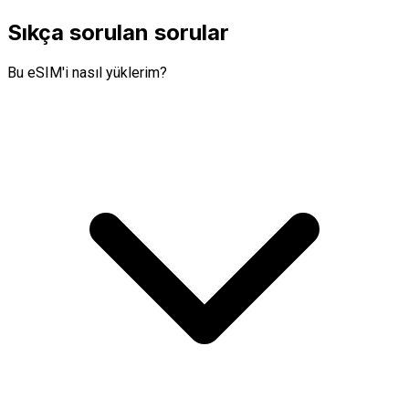
Sıkça sorulan sorular
Bu eSIM'i nasıl yüklerim?