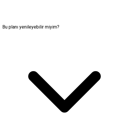
Bu planı yenileyebilir miyim?