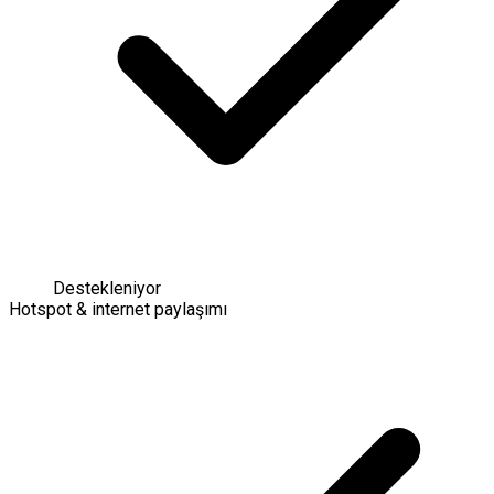
Destekleniyor
Hotspot & internet paylaşımı