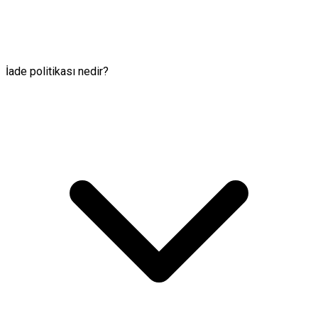
İade politikası nedir?