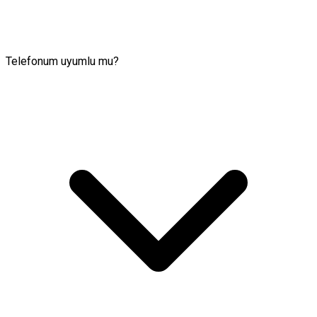
Telefonum uyumlu mu?