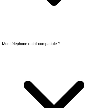
Mon téléphone est-il compatible ?