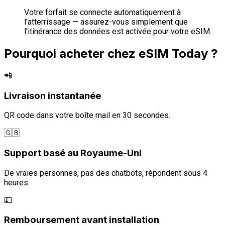
Votre forfait se connecte automatiquement à
l'atterrissage — assurez-vous simplement que
l'itinérance des données est activée pour votre eSIM.
Pourquoi acheter chez eSIM Today ?
📲
Livraison instantanée
QR code dans votre boîte mail en 30 secondes.
🇬🇧
Support basé au Royaume-Uni
De vraies personnes, pas des chatbots, répondent sous 4
heures.
💷
Remboursement avant installation