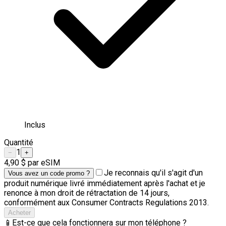
Inclus
Quantité
1
−
+
4,90 $
par eSIM
Je reconnais qu'il s'agit d'un
Vous avez un code promo ?
produit numérique livré immédiatement après l'achat et je
renonce à mon droit de rétractation de 14 jours,
conformément aux Consumer Contracts Regulations 2013.
Acheter
📱
Est-ce que cela fonctionnera sur mon téléphone ?