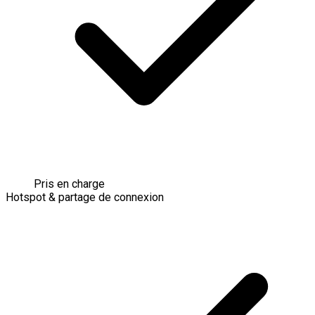
Pris en charge
Hotspot & partage de connexion