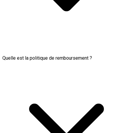
Quelle est la politique de remboursement ?