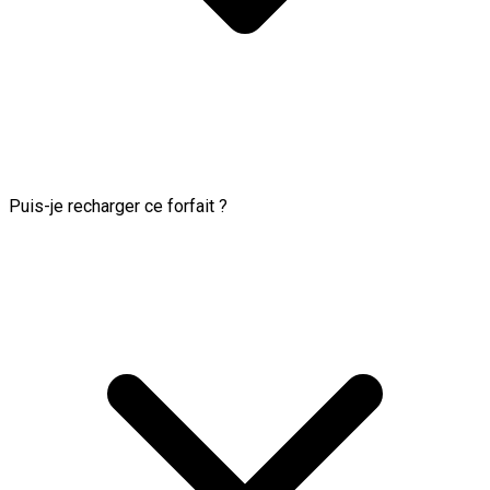
Puis-je recharger ce forfait ?