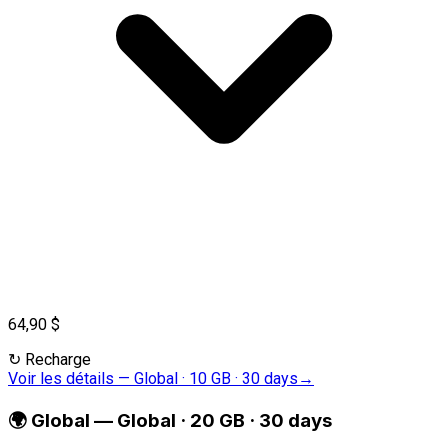
64,90 $
↻
Recharge
Voir les détails
—
Global · 10 GB · 30 days
→
🌍
Global
—
Global · 20 GB · 30 days