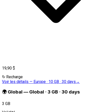
19,90 $
↻
Recharge
Voir les détails
—
Europe · 10 GB · 30 days
→
🌍
Global
—
Global · 3 GB · 30 days
3 GB