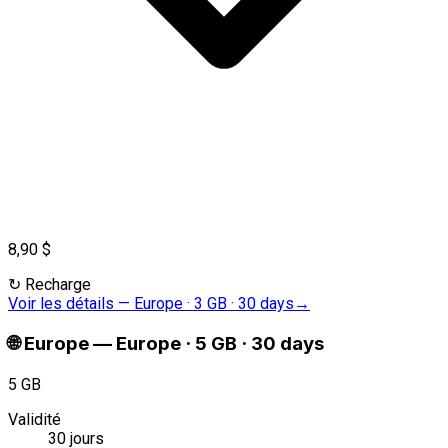
8,90 $
↻
Recharge
Voir les détails
—
Europe · 3 GB · 30 days
→
🌐
Europe
—
Europe · 5 GB · 30 days
5 GB
Validité
30 jours