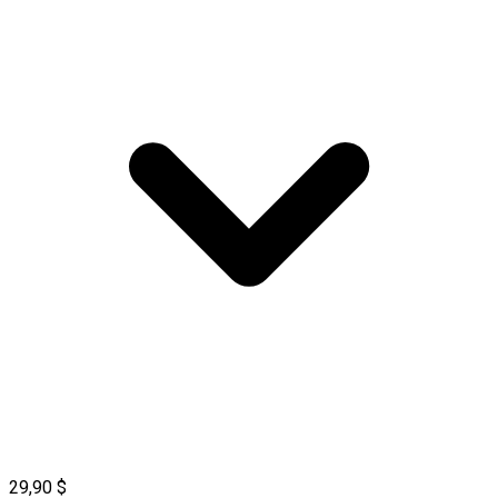
29,90 $