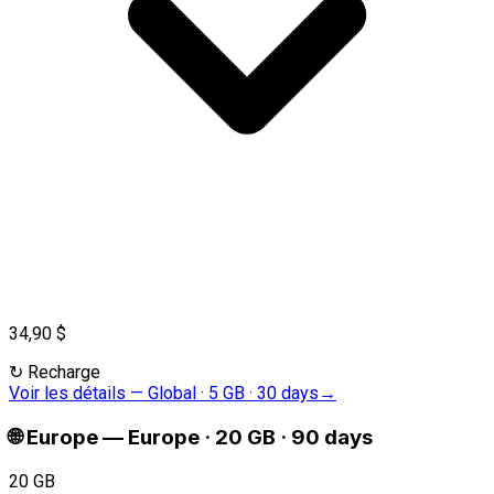
34,90 $
↻
Recharge
Voir les détails
—
Global · 5 GB · 30 days
→
🌐
Europe
—
Europe · 20 GB · 90 days
20 GB