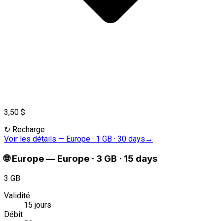
3,50 $
↻
Recharge
Voir les détails
—
Europe · 1 GB · 30 days
→
🌐
Europe
—
Europe · 3 GB · 15 days
3 GB
Validité
15 jours
Débit