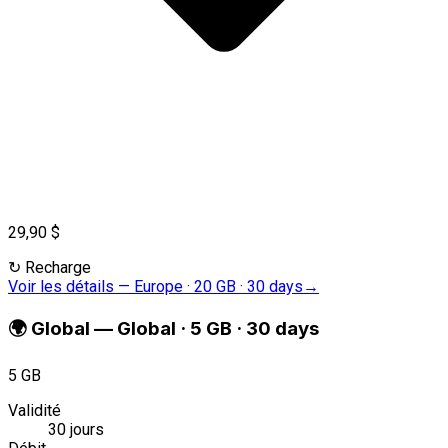
29,90 $
↻
Recharge
Voir les détails
—
Europe · 20 GB · 30 days
→
🌍
Global
—
Global · 5 GB · 30 days
5 GB
Validité
30 jours