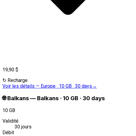
19,90 $
↻
Recharge
Voir les détails
—
Europe · 10 GB · 30 days
→
🌐
Balkans
—
Balkans · 10 GB · 30 days
10 GB
Validité
30 jours
Débit