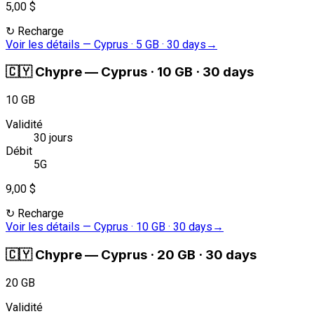
5,00 $
↻
Recharge
Voir les détails
—
Cyprus · 5 GB · 30 days
→
🇨🇾
Chypre
—
Cyprus · 10 GB · 30 days
10 GB
Validité
30 jours
Débit
5G
9,00 $
↻
Recharge
Voir les détails
—
Cyprus · 10 GB · 30 days
→
🇨🇾
Chypre
—
Cyprus · 20 GB · 30 days
20 GB
Validité