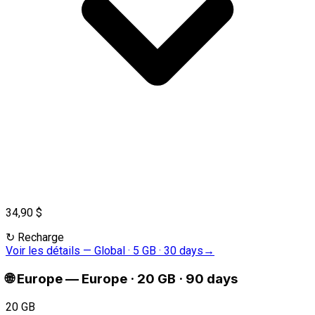
34,90 $
↻
Recharge
Voir les détails
—
Global · 5 GB · 30 days
→
🌐
Europe
—
Europe · 20 GB · 90 days
20 GB