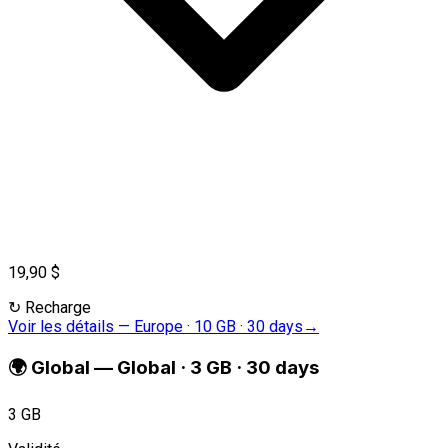
19,90 $
↻
Recharge
Voir les détails
—
Europe · 10 GB · 30 days
→
🌍
Global
—
Global · 3 GB · 30 days
3 GB