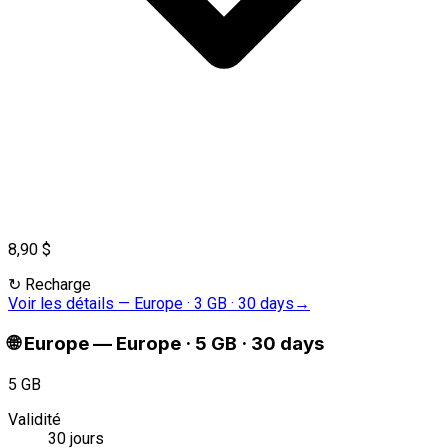
8,90 $
↻
Recharge
Voir les détails
—
Europe · 3 GB · 30 days
→
🌐
Europe
—
Europe · 5 GB · 30 days
5 GB
Validité
30 jours