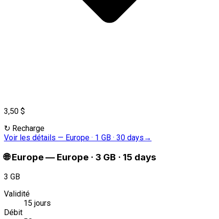
3,50 $
↻
Recharge
Voir les détails
—
Europe · 1 GB · 30 days
→
🌐
Europe
—
Europe · 3 GB · 15 days
3 GB
Validité
15 jours
Débit