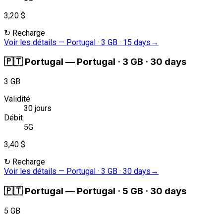
3,20 $
↻
Recharge
Voir les détails
—
Portugal · 3 GB · 15 days
→
🇵🇹
Portugal
—
Portugal · 3 GB · 30 days
3 GB
Validité
30 jours
Débit
5G
3,40 $
↻
Recharge
Voir les détails
—
Portugal · 3 GB · 30 days
→
🇵🇹
Portugal
—
Portugal · 5 GB · 30 days
5 GB