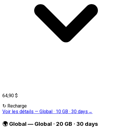
64,90 $
↻
Recharge
Voir les détails
—
Global · 10 GB · 30 days
→
🌍
Global
—
Global · 20 GB · 30 days