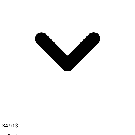
34,90 $