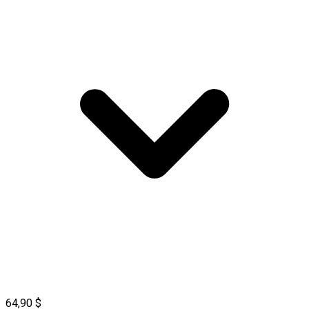
64,90 $