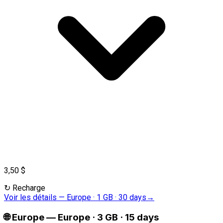
3,50 $
↻
Recharge
Voir les détails
—
Europe · 1 GB · 30 days
→
🌐
Europe
—
Europe · 3 GB · 15 days