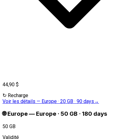
44,90 $
↻
Recharge
Voir les détails
—
Europe · 20 GB · 90 days
→
🌐
Europe
—
Europe · 50 GB · 180 days
50 GB
Validité