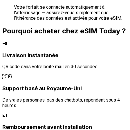
Votre forfait se connecte automatiquement à
l'atterrissage — assurez-vous simplement que
l'itinérance des données est activée pour votre eSIM.
Pourquoi acheter chez eSIM Today ?
📲
Livraison instantanée
QR code dans votre boîte mail en 30 secondes.
🇬🇧
Support basé au Royaume-Uni
De vraies personnes, pas des chatbots, répondent sous 4
heures.
💷
Remboursement avant installation