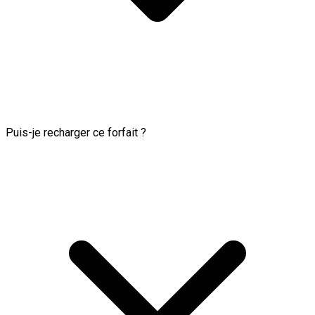
Puis-je recharger ce forfait ?