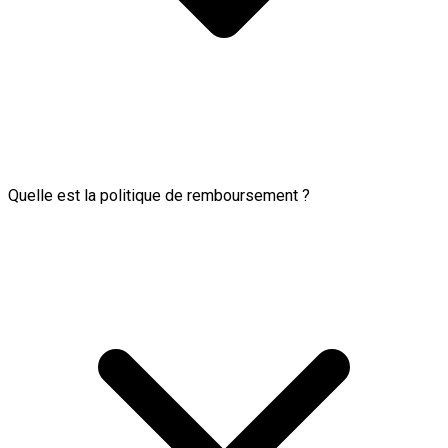
Quelle est la politique de remboursement ?