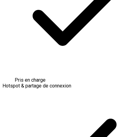
Pris en charge
Hotspot & partage de connexion