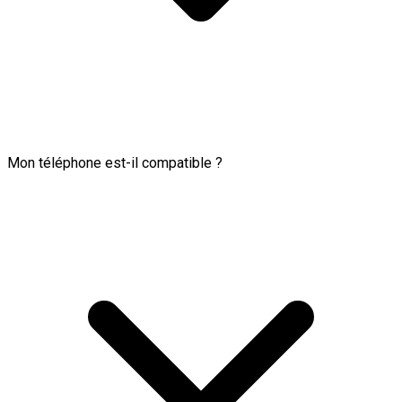
Mon téléphone est-il compatible ?