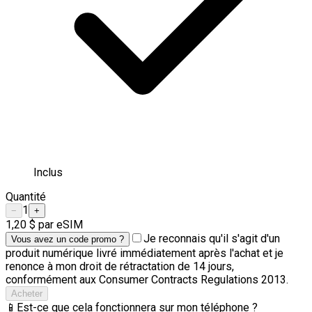
Inclus
Quantité
1
−
+
1,20 $
par eSIM
Je reconnais qu'il s'agit d'un
Vous avez un code promo ?
produit numérique livré immédiatement après l'achat et je
renonce à mon droit de rétractation de 14 jours,
conformément aux Consumer Contracts Regulations 2013.
Acheter
📱
Est-ce que cela fonctionnera sur mon téléphone ?