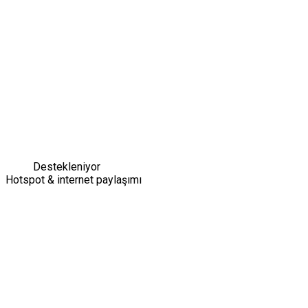
Destekleniyor
Hotspot & internet paylaşımı