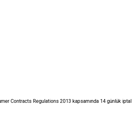
nsumer Contracts Regulations 2013 kapsamında 14 günlük iptal