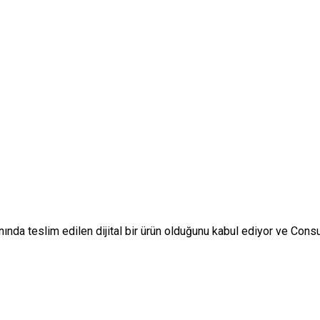
nında teslim edilen dijital bir ürün olduğunu kabul ediyor ve Co