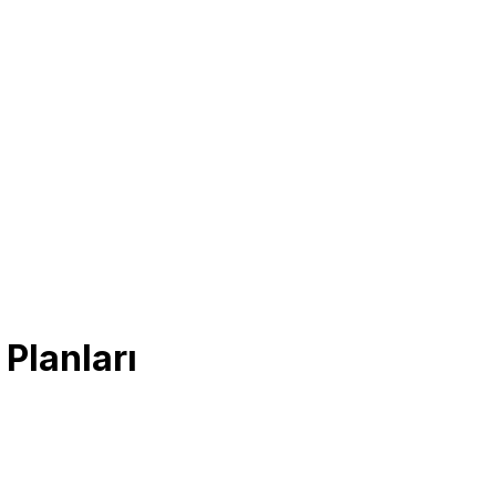
Planları