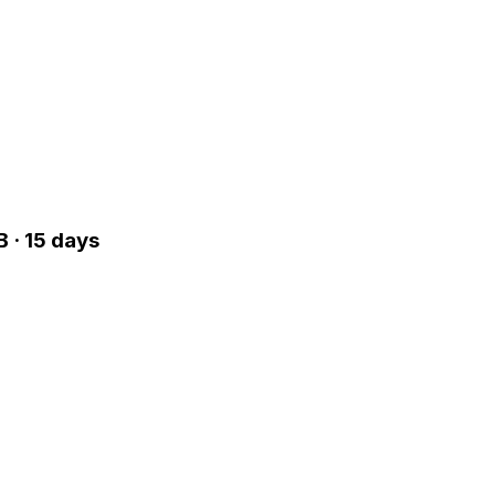
 · 15 days