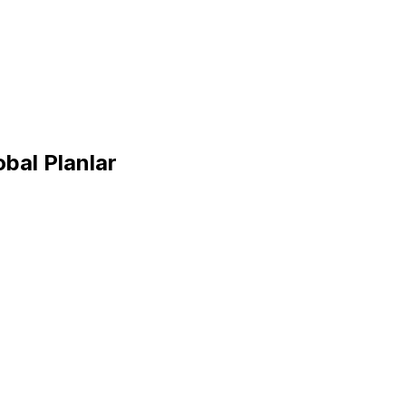
bal Planlar