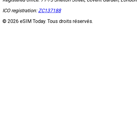
ICO registration:
ZC137188
© 2026 eSIM Today. Tous droits réservés.