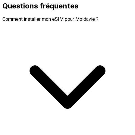
Questions fréquentes
Comment installer mon eSIM pour Moldavie ?