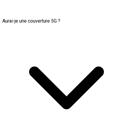
Aurai-je une couverture 5G ?