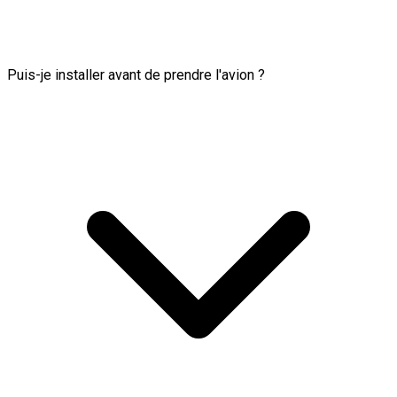
Puis-je installer avant de prendre l'avion ?