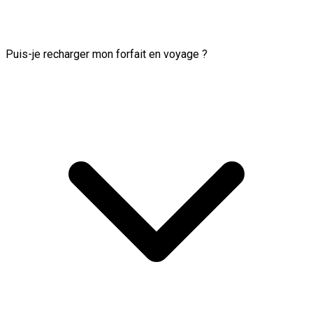
Puis-je recharger mon forfait en voyage ?