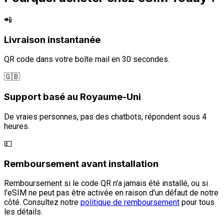
📲
Livraison instantanée
QR code dans votre boîte mail en 30 secondes.
🇬🇧
Support basé au Royaume-Uni
De vraies personnes, pas des chatbots, répondent sous 4
heures.
💷
Remboursement avant installation
Remboursement si le code QR n'a jamais été installé, ou si
l'eSIM ne peut pas être activée en raison d'un défaut de notre
côté. Consultez notre
politique de remboursement
pour tous
les détails.