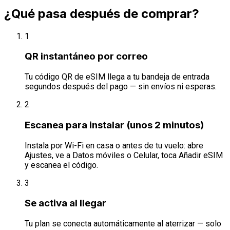
¿Qué pasa después de comprar?
1
QR instantáneo por correo
Tu código QR de eSIM llega a tu bandeja de entrada
segundos después del pago — sin envíos ni esperas.
2
Escanea para instalar (unos 2 minutos)
Instala por Wi-Fi en casa o antes de tu vuelo: abre
Ajustes, ve a Datos móviles o Celular, toca Añadir eSIM
y escanea el código.
3
Se activa al llegar
Tu plan se conecta automáticamente al aterrizar — solo