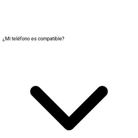
¿Mi teléfono es compatible?