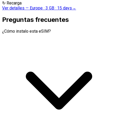
↻
Recarga
Ver detalles
—
Europe · 3 GB · 15 days
→
Preguntas frecuentes
¿Cómo instalo esta eSIM?