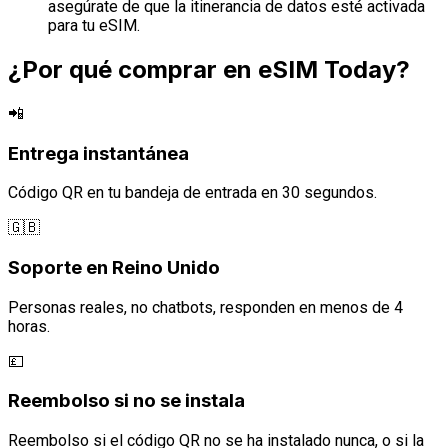
asegúrate de que la itinerancia de datos esté activada
para tu eSIM.
¿Por qué comprar en eSIM Today?
📲
Entrega instantánea
Código QR en tu bandeja de entrada en 30 segundos.
🇬🇧
Soporte en Reino Unido
Personas reales, no chatbots, responden en menos de 4
horas.
💷
Reembolso si no se instala
Reembolso si el código QR no se ha instalado nunca, o si la