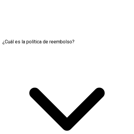
¿Cuál es la política de reembolso?