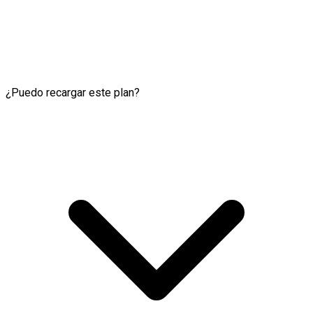
¿Puedo recargar este plan?