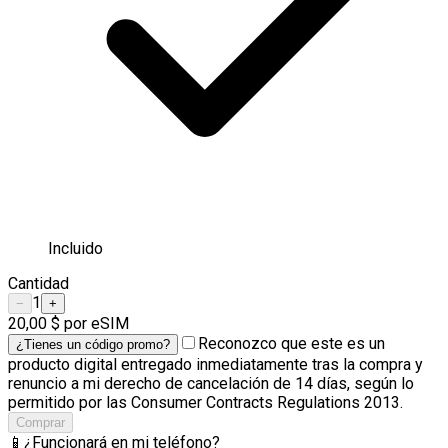
Incluido
Cantidad
1
−
+
20,00 $
por eSIM
Reconozco que este es un
¿Tienes un código promo?
producto digital entregado inmediatamente tras la compra y
renuncio a mi derecho de cancelación de 14 días, según lo
permitido por las Consumer Contracts Regulations 2013.
Comprar
📱
¿Funcionará en mi teléfono?