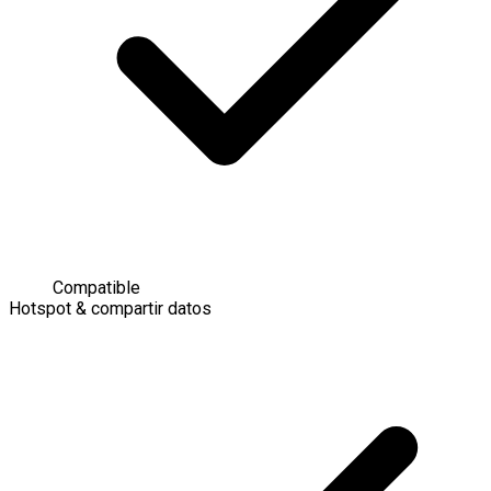
Compatible
Hotspot & compartir datos