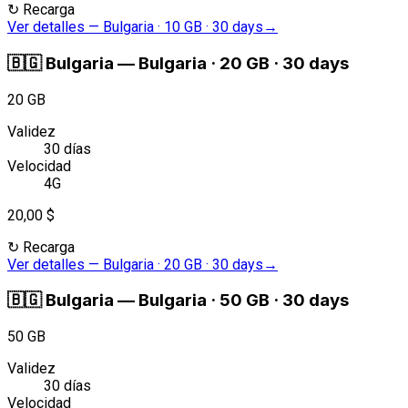
↻
Recarga
Ver detalles
—
Bulgaria · 10 GB · 30 days
→
🇧🇬
Bulgaria
—
Bulgaria · 20 GB · 30 days
20 GB
Validez
30 días
Velocidad
4G
20,00 $
↻
Recarga
Ver detalles
—
Bulgaria · 20 GB · 30 days
→
🇧🇬
Bulgaria
—
Bulgaria · 50 GB · 30 days
50 GB
Validez
30 días
Velocidad