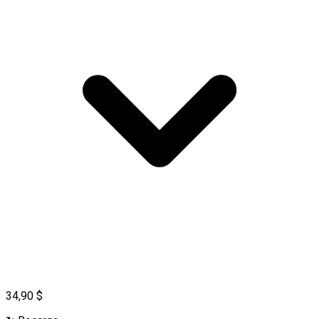
34,90 $