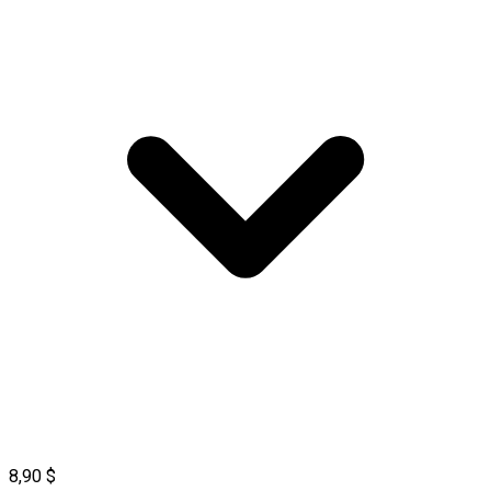
8,90 $