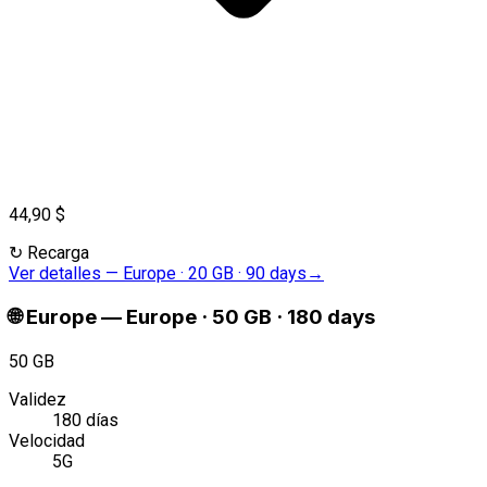
44,90 $
↻
Recarga
Ver detalles
—
Europe · 20 GB · 90 days
→
🌐
Europe
—
Europe · 50 GB · 180 days
50 GB
Validez
180 días
Velocidad
5G