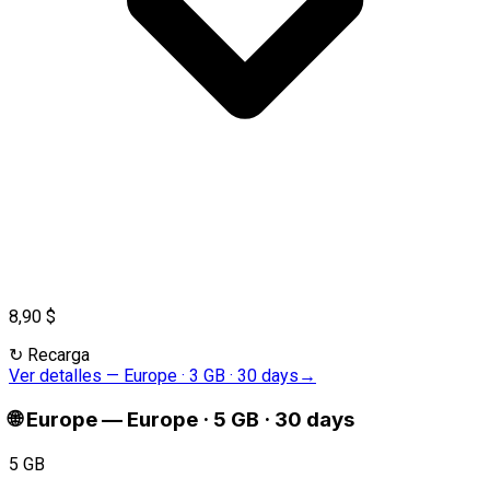
8,90 $
↻
Recarga
Ver detalles
—
Europe · 3 GB · 30 days
→
🌐
Europe
—
Europe · 5 GB · 30 days
5 GB