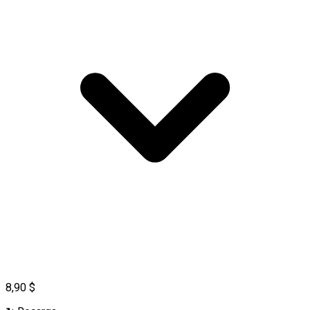
8,90 $