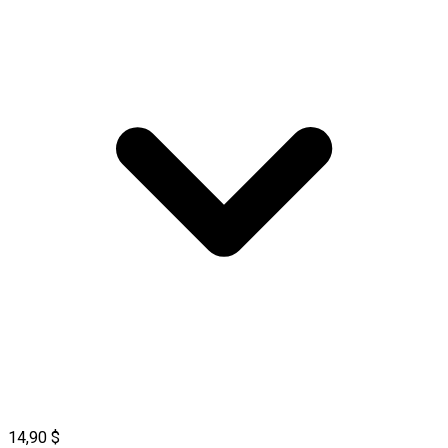
14,90 $