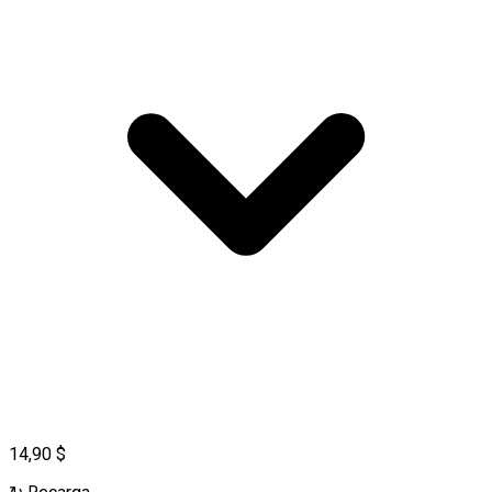
14,90 $