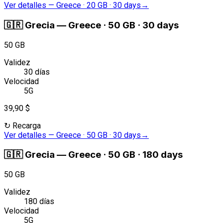
Ver detalles
—
Greece · 20 GB · 30 days
→
🇬🇷
Grecia
—
Greece · 50 GB · 30 days
50 GB
Validez
30 días
Velocidad
5G
39,90 $
↻
Recarga
Ver detalles
—
Greece · 50 GB · 30 days
→
🇬🇷
Grecia
—
Greece · 50 GB · 180 days
50 GB
Validez
180 días
Velocidad
5G