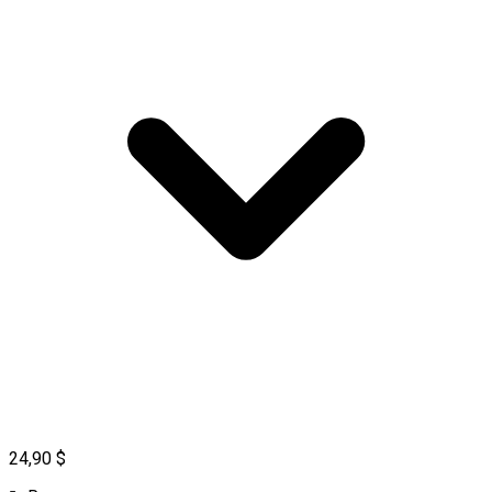
24,90 $