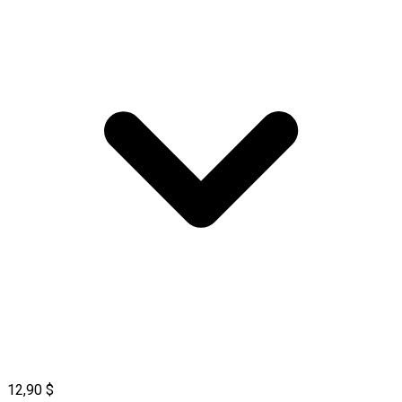
12,90 $