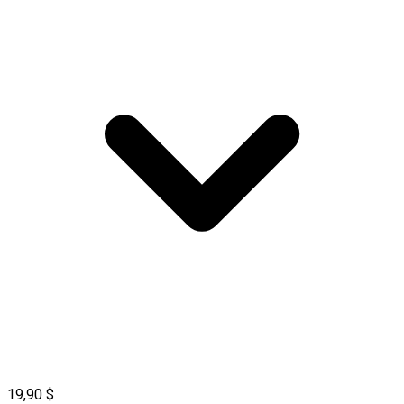
19,90 $