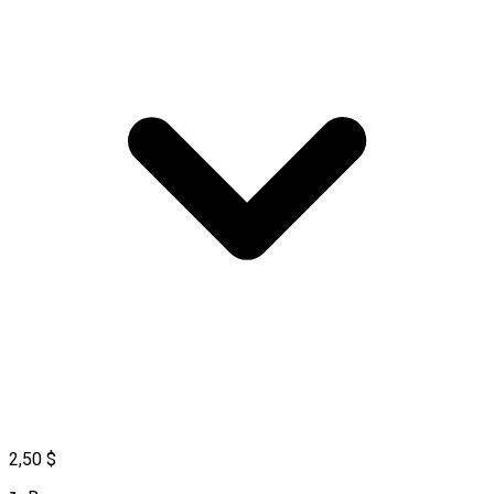
2,50 $