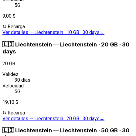
5G
9,00 $
↻
Recarga
Ver detalles
—
Liechtenstein · 10 GB · 30 days
→
🇱🇮
Liechtenstein
—
Liechtenstein · 20 GB · 30
days
20 GB
Validez
30 días
Velocidad
5G
19,10 $
↻
Recarga
Ver detalles
—
Liechtenstein · 20 GB · 30 days
→
🇱🇮
Liechtenstein
—
Liechtenstein · 50 GB · 30