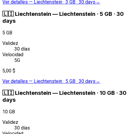
Ver detalles
—
Liechtenstein · 3 GB · 30 days
→
🇱🇮
Liechtenstein
—
Liechtenstein · 5 GB · 30
days
5 GB
Validez
30 días
Velocidad
5G
5,00 $
Ver detalles
—
Liechtenstein · 5 GB · 30 days
→
🇱🇮
Liechtenstein
—
Liechtenstein · 10 GB · 30
days
10 GB
Validez
30 días
Velocidad