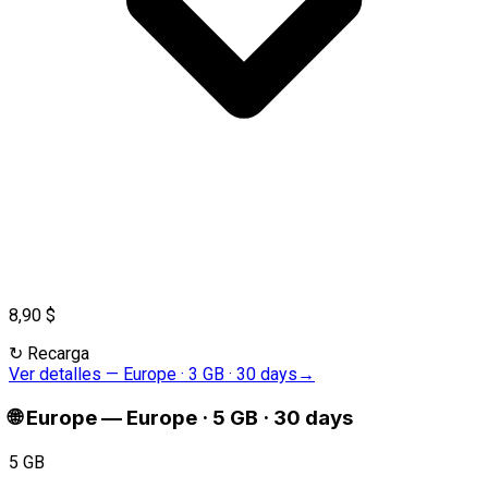
8,90 $
↻
Recarga
Ver detalles
—
Europe · 3 GB · 30 days
→
🌐
Europe
—
Europe · 5 GB · 30 days
5 GB