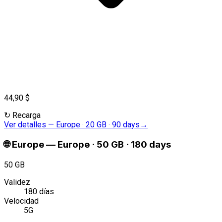
44,90 $
↻
Recarga
Ver detalles
—
Europe · 20 GB · 90 days
→
🌐
Europe
—
Europe · 50 GB · 180 days
50 GB
Validez
180 días
Velocidad
5G