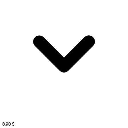
8,90 $