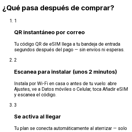
¿Qué pasa después de comprar?
1
QR instantáneo por correo
Tu código QR de eSIM llega a tu bandeja de entrada
segundos después del pago — sin envíos ni esperas.
2
Escanea para instalar (unos 2 minutos)
Instala por Wi-Fi en casa o antes de tu vuelo: abre
Ajustes, ve a Datos móviles o Celular, toca Añadir eSIM
y escanea el código.
3
Se activa al llegar
Tu plan se conecta automáticamente al aterrizar — solo