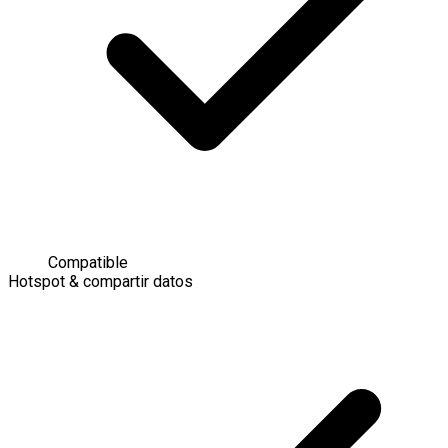
Compatible
Hotspot & compartir datos