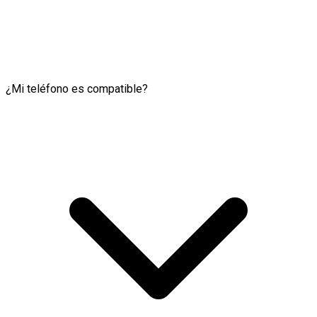
¿Mi teléfono es compatible?