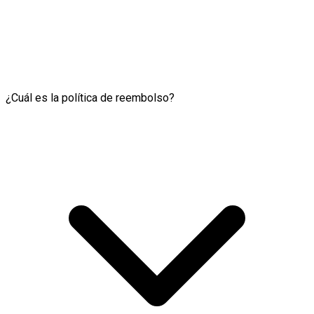
¿Cuál es la política de reembolso?