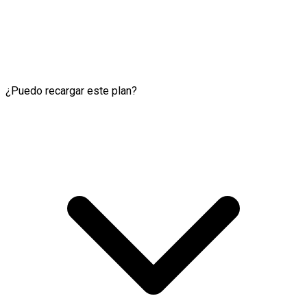
¿Puedo recargar este plan?