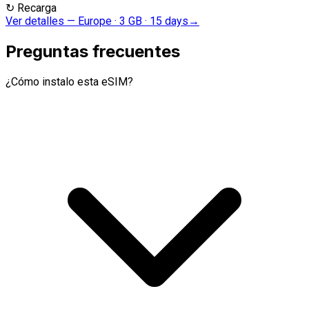
↻
Recarga
Ver detalles
—
Europe · 3 GB · 15 days
→
Preguntas frecuentes
¿Cómo instalo esta eSIM?