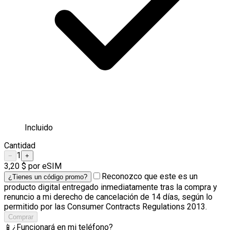
Incluido
Cantidad
1
−
+
3,20 $
por eSIM
Reconozco que este es un
¿Tienes un código promo?
producto digital entregado inmediatamente tras la compra y
renuncio a mi derecho de cancelación de 14 días, según lo
permitido por las Consumer Contracts Regulations 2013.
Comprar
📱
¿Funcionará en mi teléfono?