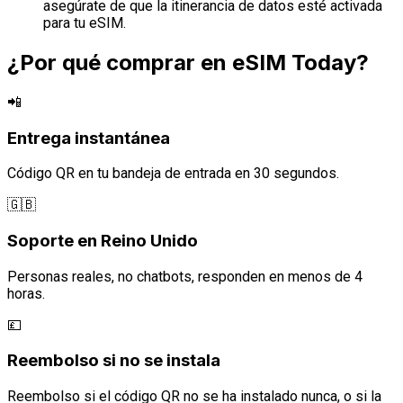
asegúrate de que la itinerancia de datos esté activada
para tu eSIM.
¿Por qué comprar en eSIM Today?
📲
Entrega instantánea
Código QR en tu bandeja de entrada en 30 segundos.
🇬🇧
Soporte en Reino Unido
Personas reales, no chatbots, responden en menos de 4
horas.
💷
Reembolso si no se instala
Reembolso si el código QR no se ha instalado nunca, o si la