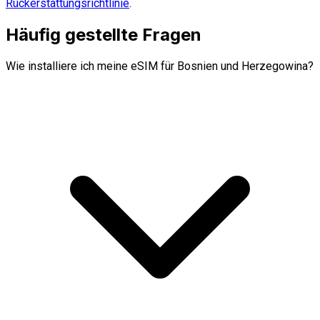
Rückerstattungsrichtlinie
.
Häufig gestellte Fragen
Wie installiere ich meine eSIM für Bosnien und Herzegowina?