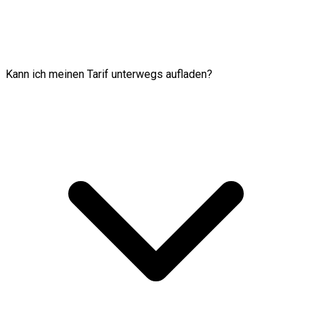
Kann ich meinen Tarif unterwegs aufladen?