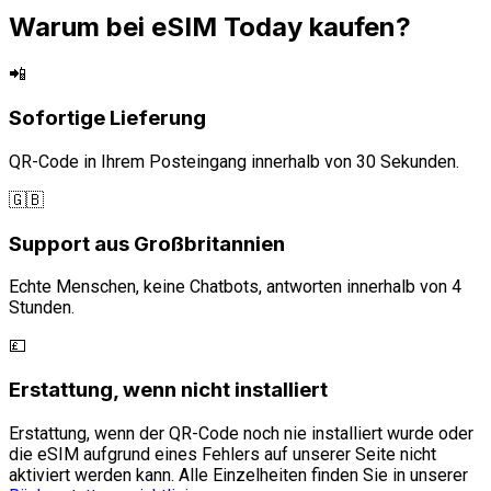
Warum bei eSIM Today kaufen?
📲
Sofortige Lieferung
QR-Code in Ihrem Posteingang innerhalb von 30 Sekunden.
🇬🇧
Support aus Großbritannien
Echte Menschen, keine Chatbots, antworten innerhalb von 4
Stunden.
💷
Erstattung, wenn nicht installiert
Erstattung, wenn der QR-Code noch nie installiert wurde oder
die eSIM aufgrund eines Fehlers auf unserer Seite nicht
aktiviert werden kann. Alle Einzelheiten finden Sie in unserer