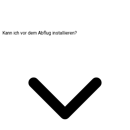
Kann ich vor dem Abflug installieren?