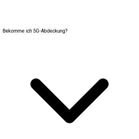
Bekomme ich 5G-Abdeckung?