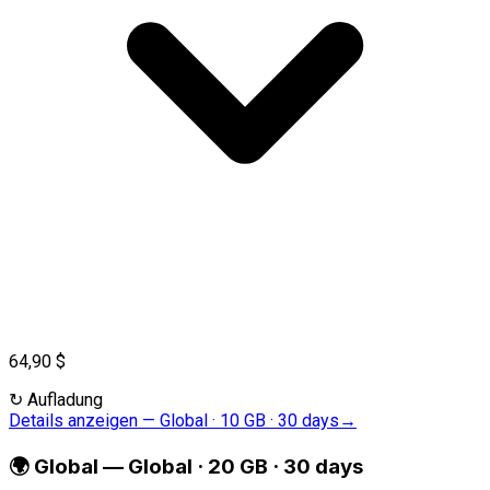
64,90 $
↻
Aufladung
Details anzeigen
—
Global · 10 GB · 30 days
→
🌍
Global
—
Global · 20 GB · 30 days