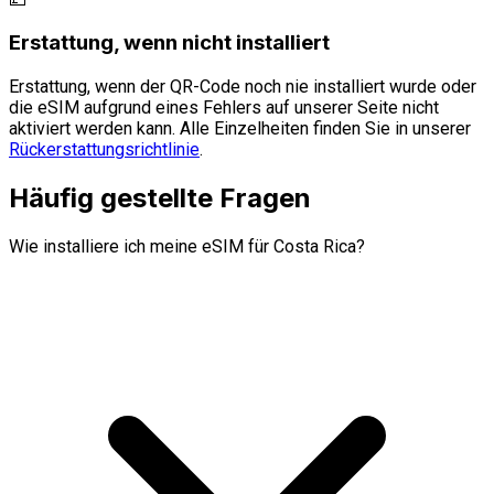
Erstattung, wenn nicht installiert
Erstattung, wenn der QR-Code noch nie installiert wurde oder
die eSIM aufgrund eines Fehlers auf unserer Seite nicht
aktiviert werden kann. Alle Einzelheiten finden Sie in unserer
Rückerstattungsrichtlinie
.
Häufig gestellte Fragen
Wie installiere ich meine eSIM für Costa Rica?