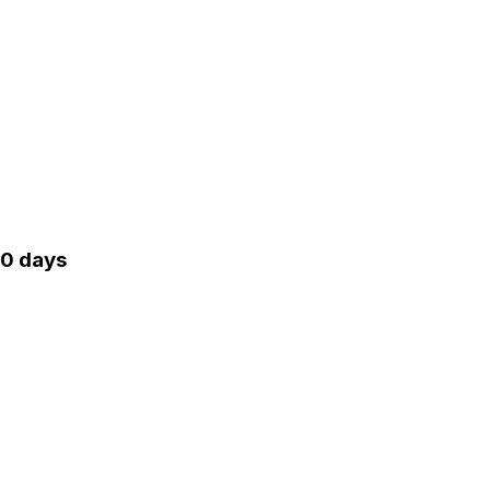
30 days