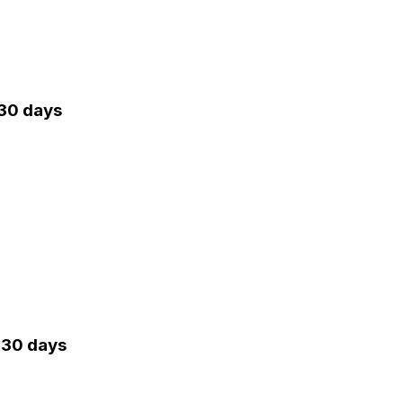
 30 days
· 30 days