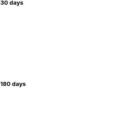
· 30 days
· 180 days