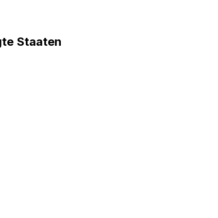
gte Staaten