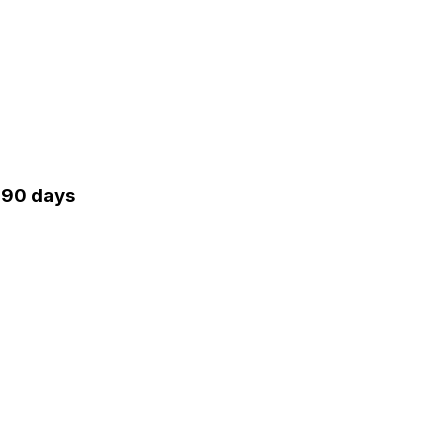
· 90 days