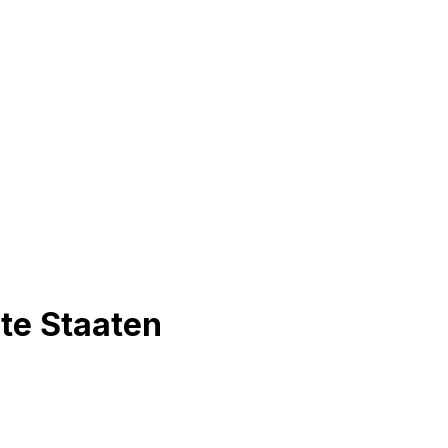
gte Staaten