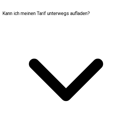
Kann ich meinen Tarif unterwegs aufladen?