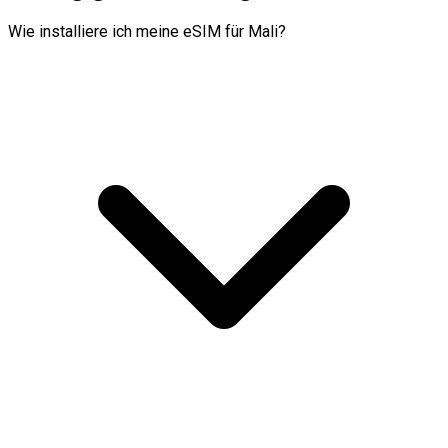
Wie installiere ich meine eSIM für Mali?