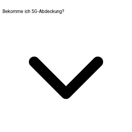
Bekomme ich 5G-Abdeckung?