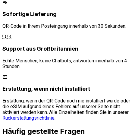
📲
Sofortige Lieferung
QR-Code in Ihrem Posteingang innerhalb von 30 Sekunden.
🇬🇧
Support aus Großbritannien
Echte Menschen, keine Chatbots, antworten innerhalb von 4
Stunden.
💷
Erstattung, wenn nicht installiert
Erstattung, wenn der QR-Code noch nie installiert wurde oder
die eSIM aufgrund eines Fehlers auf unserer Seite nicht
aktiviert werden kann. Alle Einzelheiten finden Sie in unserer
Rückerstattungsrichtlinie
.
Häufig gestellte Fragen