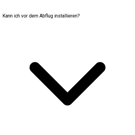
Kann ich vor dem Abflug installieren?