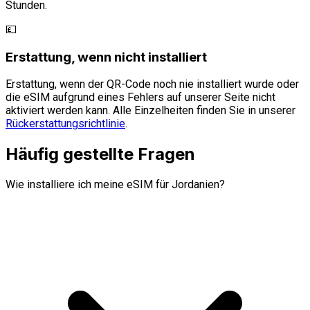
Stunden.
💷
Erstattung, wenn nicht installiert
Erstattung, wenn der QR-Code noch nie installiert wurde oder
die eSIM aufgrund eines Fehlers auf unserer Seite nicht
aktiviert werden kann. Alle Einzelheiten finden Sie in unserer
Rückerstattungsrichtlinie
.
Häufig gestellte Fragen
Wie installiere ich meine eSIM für Jordanien?