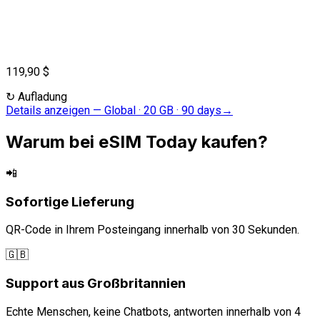
119,90 $
↻
Aufladung
Details anzeigen
—
Global · 20 GB · 90 days
→
Warum bei eSIM Today kaufen?
📲
Sofortige Lieferung
QR-Code in Ihrem Posteingang innerhalb von 30 Sekunden.
🇬🇧
Support aus Großbritannien
Echte Menschen, keine Chatbots, antworten innerhalb von 4