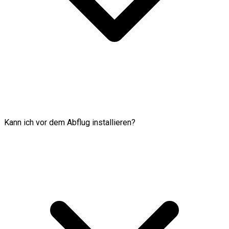
Kann ich vor dem Abflug installieren?