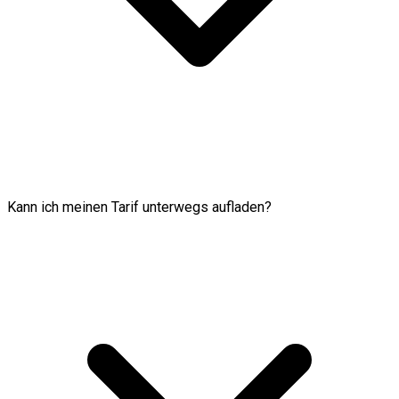
Kann ich meinen Tarif unterwegs aufladen?