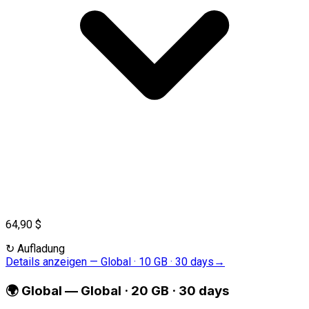
64,90 $
↻
Aufladung
Details anzeigen
—
Global · 10 GB · 30 days
→
🌍
Global
—
Global · 20 GB · 30 days