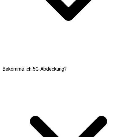
Bekomme ich 5G-Abdeckung?