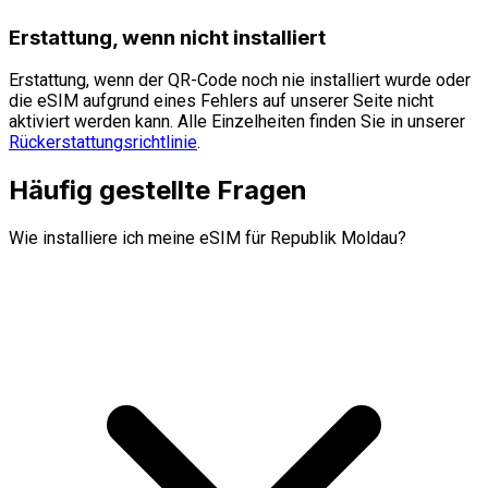
Erstattung, wenn nicht installiert
Erstattung, wenn der QR-Code noch nie installiert wurde oder
die eSIM aufgrund eines Fehlers auf unserer Seite nicht
aktiviert werden kann. Alle Einzelheiten finden Sie in unserer
Rückerstattungsrichtlinie
.
Häufig gestellte Fragen
Wie installiere ich meine eSIM für Republik Moldau?