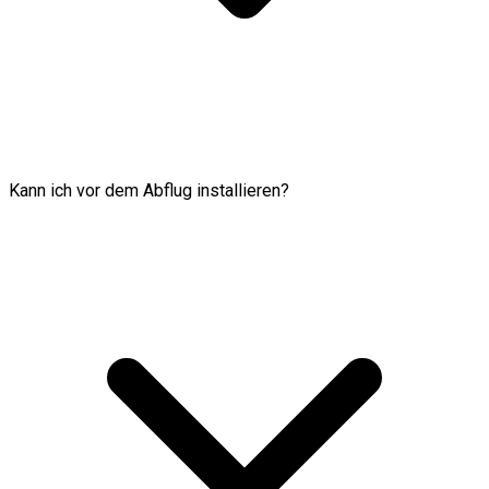
Kann ich vor dem Abflug installieren?