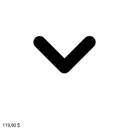
119,90 $