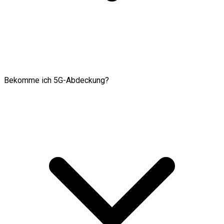
Bekomme ich 5G-Abdeckung?