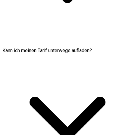
Kann ich meinen Tarif unterwegs aufladen?