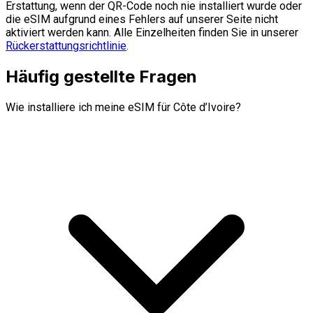
Erstattung, wenn der QR-Code noch nie installiert wurde oder
die eSIM aufgrund eines Fehlers auf unserer Seite nicht
aktiviert werden kann. Alle Einzelheiten finden Sie in unserer
Rückerstattungsrichtlinie
.
Häufig gestellte Fragen
Wie installiere ich meine eSIM für Côte d’Ivoire?