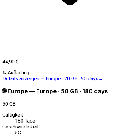
44,90 $
↻
Aufladung
Details anzeigen
—
Europe · 20 GB · 90 days
→
🌐
Europe
—
Europe · 50 GB · 180 days
50 GB
Gültigkeit
180 Tage
Geschwindigkeit
5G