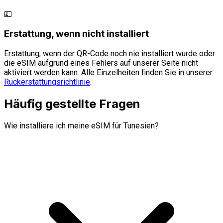
💷
Erstattung, wenn nicht installiert
Erstattung, wenn der QR-Code noch nie installiert wurde oder
die eSIM aufgrund eines Fehlers auf unserer Seite nicht
aktiviert werden kann. Alle Einzelheiten finden Sie in unserer
Rückerstattungsrichtlinie
.
Häufig gestellte Fragen
Wie installiere ich meine eSIM für Tunesien?