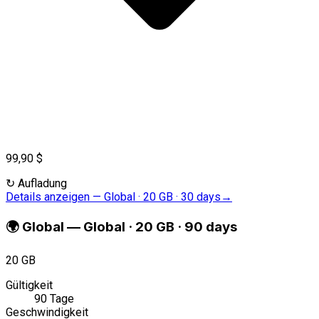
99,90 $
↻
Aufladung
Details anzeigen
—
Global · 20 GB · 30 days
→
🌍
Global
—
Global · 20 GB · 90 days
20 GB
Gültigkeit
90 Tage
Geschwindigkeit