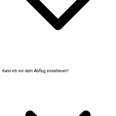
Kann ich vor dem Abflug installieren?