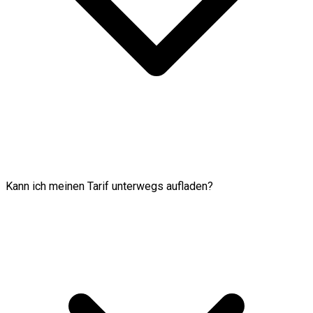
Kann ich meinen Tarif unterwegs aufladen?