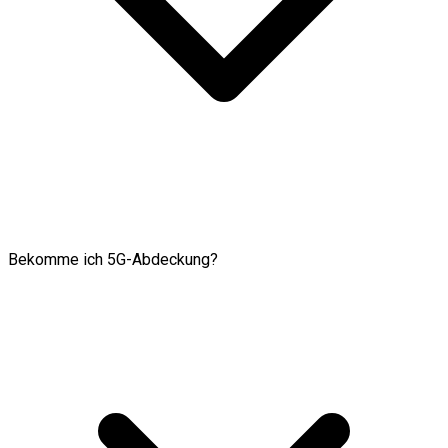
Bekomme ich 5G-Abdeckung?