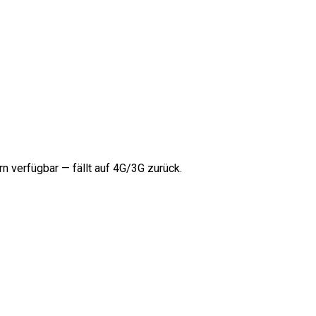
rn verfügbar — fällt auf 4G/3G zurück.