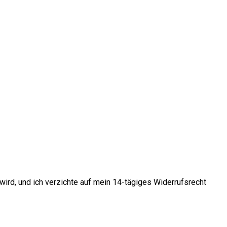
 wird, und ich verzichte auf mein 14-tägiges Widerrufsrecht