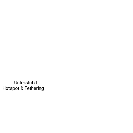
Unterstützt
Hotspot & Tethering