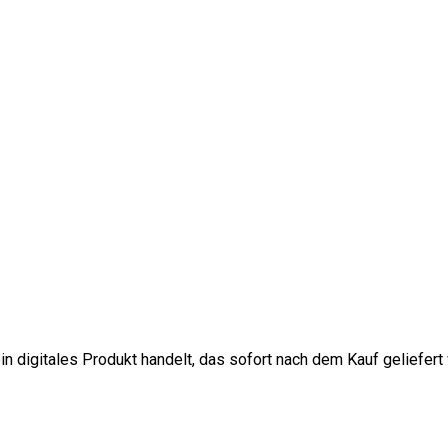
in digitales Produkt handelt, das sofort nach dem Kauf geliefert