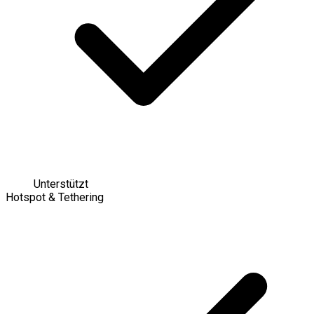
Unterstützt
Hotspot & Tethering