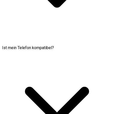
Ist mein Telefon kompatibel?