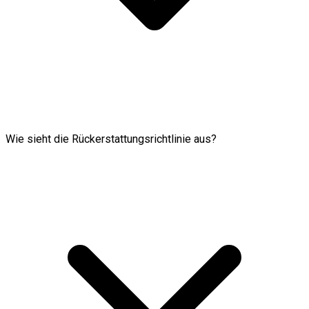
Wie sieht die Rückerstattungsrichtlinie aus?