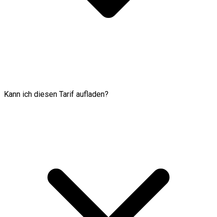
Kann ich diesen Tarif aufladen?