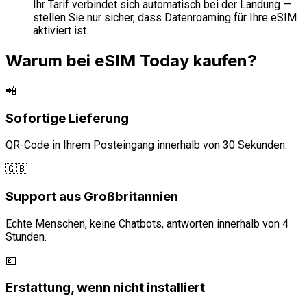
Ihr Tarif verbindet sich automatisch bei der Landung —
stellen Sie nur sicher, dass Datenroaming für Ihre eSIM
aktiviert ist.
Warum bei eSIM Today kaufen?
📲
Sofortige Lieferung
QR-Code in Ihrem Posteingang innerhalb von 30 Sekunden.
🇬🇧
Support aus Großbritannien
Echte Menschen, keine Chatbots, antworten innerhalb von 4
Stunden.
💷
Erstattung, wenn nicht installiert