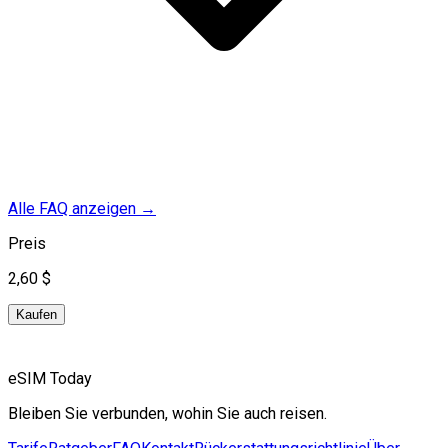
Alle FAQ anzeigen
→
Preis
2,60 $
Kaufen
eSIM Today
Bleiben Sie verbunden, wohin Sie auch reisen.