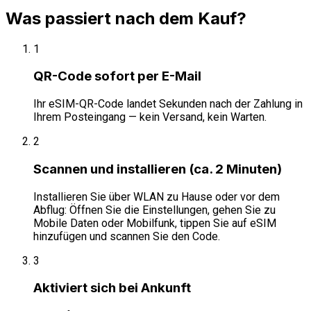
Was passiert nach dem Kauf?
1
QR-Code sofort per E-Mail
Ihr eSIM-QR-Code landet Sekunden nach der Zahlung in
Ihrem Posteingang — kein Versand, kein Warten.
2
Scannen und installieren (ca. 2 Minuten)
Installieren Sie über WLAN zu Hause oder vor dem
Abflug: Öffnen Sie die Einstellungen, gehen Sie zu
Mobile Daten oder Mobilfunk, tippen Sie auf eSIM
hinzufügen und scannen Sie den Code.
3
Aktiviert sich bei Ankunft