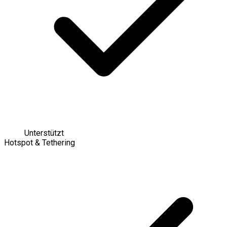
Unterstützt
Hotspot & Tethering