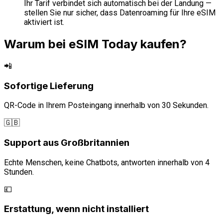
Ihr Tarif verbindet sich automatisch bei der Landung —
stellen Sie nur sicher, dass Datenroaming für Ihre eSIM
aktiviert ist.
Warum bei eSIM Today kaufen?
📲
Sofortige Lieferung
QR-Code in Ihrem Posteingang innerhalb von 30 Sekunden.
🇬🇧
Support aus Großbritannien
Echte Menschen, keine Chatbots, antworten innerhalb von 4
Stunden.
💷
Erstattung, wenn nicht installiert