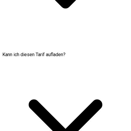
Kann ich diesen Tarif aufladen?