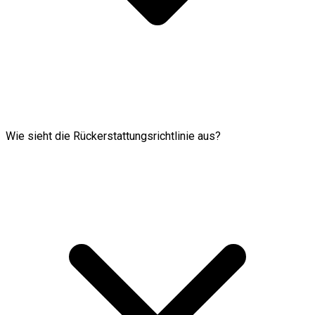
Wie sieht die Rückerstattungsrichtlinie aus?