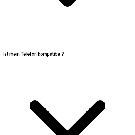
Ist mein Telefon kompatibel?