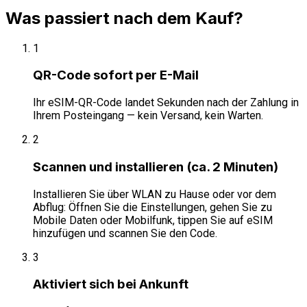
Was passiert nach dem Kauf?
1
QR-Code sofort per E-Mail
Ihr eSIM-QR-Code landet Sekunden nach der Zahlung in
Ihrem Posteingang — kein Versand, kein Warten.
2
Scannen und installieren (ca. 2 Minuten)
Installieren Sie über WLAN zu Hause oder vor dem
Abflug: Öffnen Sie die Einstellungen, gehen Sie zu
Mobile Daten oder Mobilfunk, tippen Sie auf eSIM
hinzufügen und scannen Sie den Code.
3
Aktiviert sich bei Ankunft