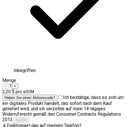
Inbegriffen
Menge
1
−
+
2,20 $
pro eSIM
Ich bestätige, dass es sich um
Haben Sie einen Aktionscode?
ein digitales Produkt handelt, das sofort nach dem Kauf
geliefert wird, und ich verzichte auf mein 14-tägiges
Widerrufsrecht gemäß den Consumer Contracts Regulations
2013.
Kaufen
📱
Funktioniert das auf meinem Telefon?