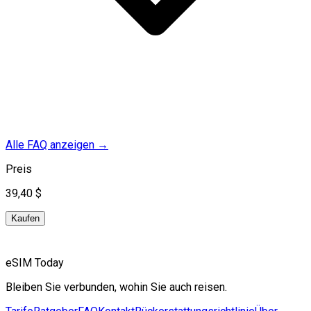
Alle FAQ anzeigen
→
Preis
39,40 $
Kaufen
eSIM Today
Bleiben Sie verbunden, wohin Sie auch reisen.