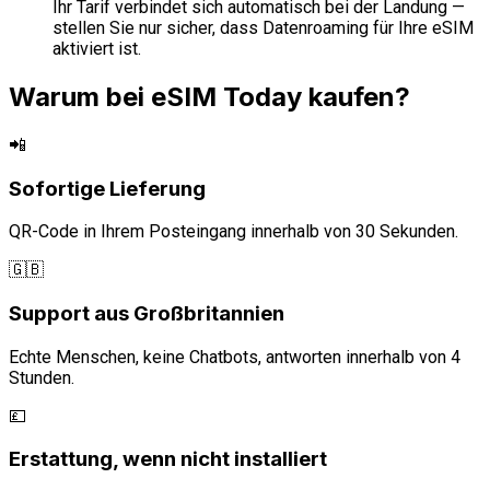
Ihr Tarif verbindet sich automatisch bei der Landung —
stellen Sie nur sicher, dass Datenroaming für Ihre eSIM
aktiviert ist.
Warum bei eSIM Today kaufen?
📲
Sofortige Lieferung
QR-Code in Ihrem Posteingang innerhalb von 30 Sekunden.
🇬🇧
Support aus Großbritannien
Echte Menschen, keine Chatbots, antworten innerhalb von 4
Stunden.
💷
Erstattung, wenn nicht installiert