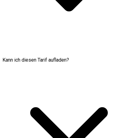
Kann ich diesen Tarif aufladen?