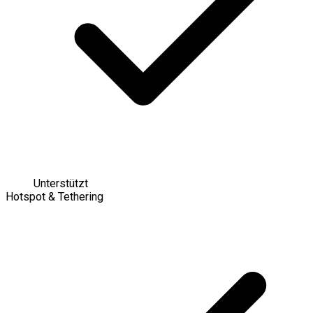
Unterstützt
Hotspot & Tethering