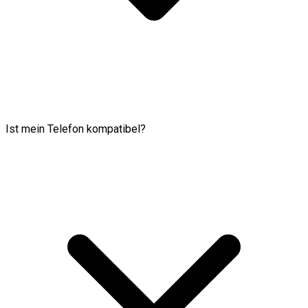
Ist mein Telefon kompatibel?