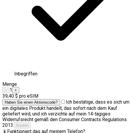
Inbegriffen
Menge
1
−
+
39,40 $
pro eSIM
Ich bestätige, dass es sich um
Haben Sie einen Aktionscode?
ein digitales Produkt handelt, das sofort nach dem Kauf
geliefert wird, und ich verzichte auf mein 14-tägiges
Widerrufsrecht gemäß den Consumer Contracts Regulations
2013.
Kaufen
📱
Funktioniert das auf meinem Telefon?