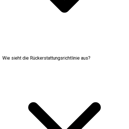
Wie sieht die Rückerstattungsrichtlinie aus?