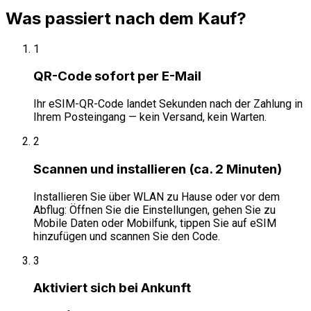
Was passiert nach dem Kauf?
1
QR-Code sofort per E-Mail
Ihr eSIM-QR-Code landet Sekunden nach der Zahlung in
Ihrem Posteingang — kein Versand, kein Warten.
2
Scannen und installieren (ca. 2 Minuten)
Installieren Sie über WLAN zu Hause oder vor dem
Abflug: Öffnen Sie die Einstellungen, gehen Sie zu
Mobile Daten oder Mobilfunk, tippen Sie auf eSIM
hinzufügen und scannen Sie den Code.
3
Aktiviert sich bei Ankunft