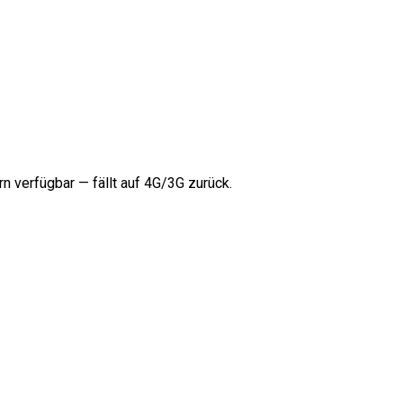
rn verfügbar — fällt auf 4G/3G zurück.