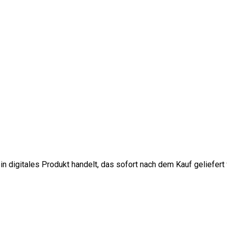
in digitales Produkt handelt, das sofort nach dem Kauf geliefert