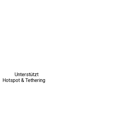
Unterstützt
Hotspot & Tethering