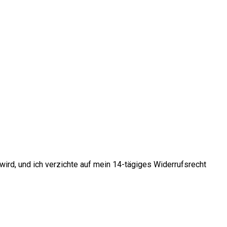
 wird, und ich verzichte auf mein 14-tägiges Widerrufsrecht