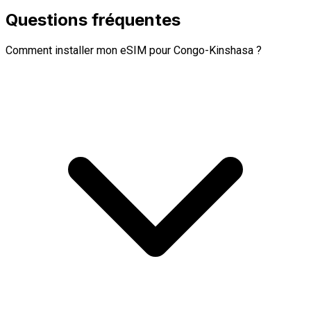
Questions fréquentes
Comment installer mon eSIM pour Congo-Kinshasa ?