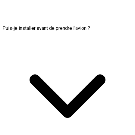
Puis-je installer avant de prendre l'avion ?