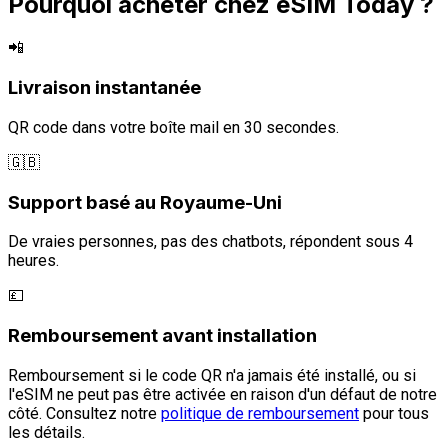
Pourquoi acheter chez eSIM Today ?
📲
Livraison instantanée
QR code dans votre boîte mail en 30 secondes.
🇬🇧
Support basé au Royaume-Uni
De vraies personnes, pas des chatbots, répondent sous 4
heures.
💷
Remboursement avant installation
Remboursement si le code QR n'a jamais été installé, ou si
l'eSIM ne peut pas être activée en raison d'un défaut de notre
côté. Consultez notre
politique de remboursement
pour tous
les détails.