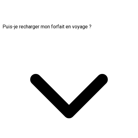
Puis-je recharger mon forfait en voyage ?