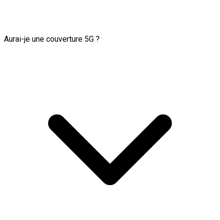
Aurai-je une couverture 5G ?