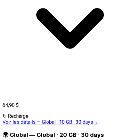
64,90 $
↻
Recharge
Voir les détails
—
Global · 10 GB · 30 days
→
🌍
Global
—
Global · 20 GB · 30 days