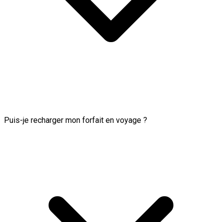
Puis-je recharger mon forfait en voyage ?