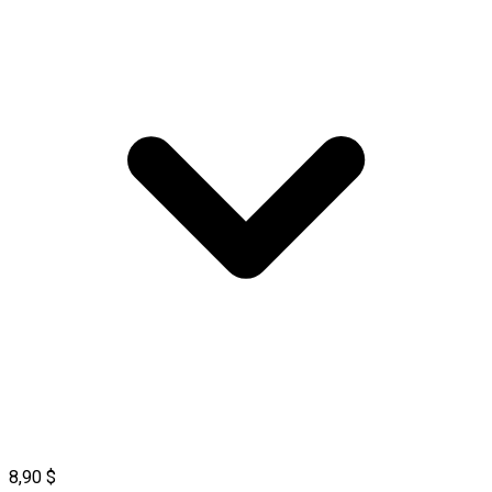
8,90 $