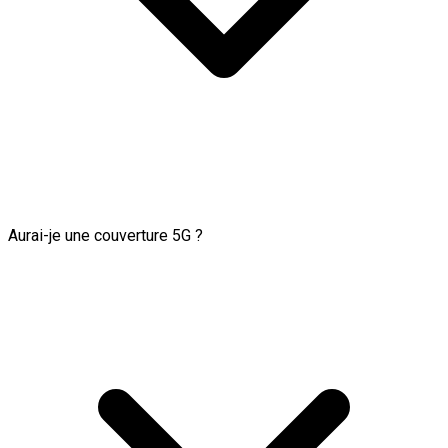
Aurai-je une couverture 5G ?