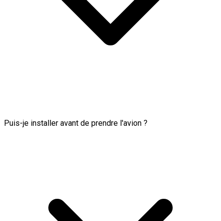
Puis-je installer avant de prendre l'avion ?