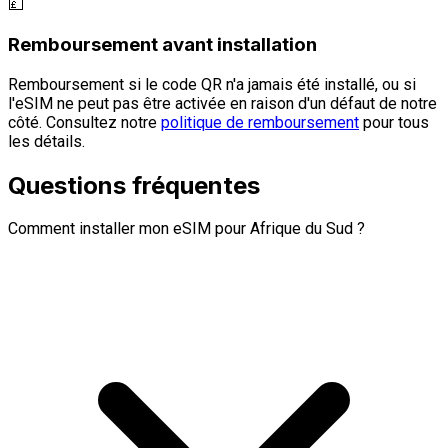
💷
Remboursement avant installation
Remboursement si le code QR n'a jamais été installé, ou si
l'eSIM ne peut pas être activée en raison d'un défaut de notre
côté. Consultez notre
politique de remboursement
pour tous
les détails.
Questions fréquentes
Comment installer mon eSIM pour Afrique du Sud ?