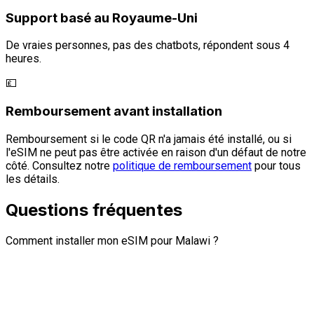
Support basé au Royaume-Uni
De vraies personnes, pas des chatbots, répondent sous 4
heures.
💷
Remboursement avant installation
Remboursement si le code QR n'a jamais été installé, ou si
l'eSIM ne peut pas être activée en raison d'un défaut de notre
côté. Consultez notre
politique de remboursement
pour tous
les détails.
Questions fréquentes
Comment installer mon eSIM pour Malawi ?