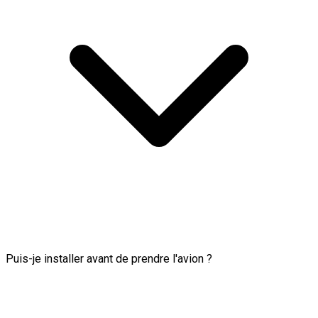
Puis-je installer avant de prendre l'avion ?