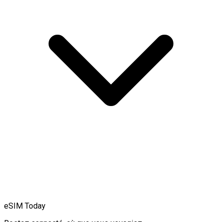
eSIM Today