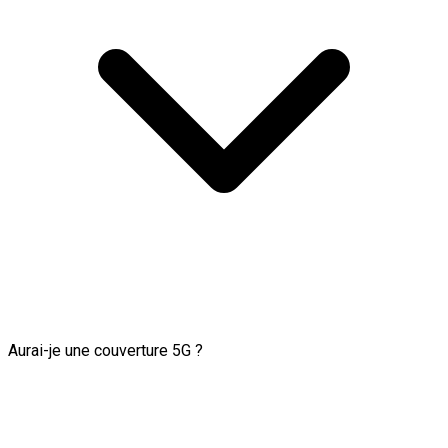
Aurai-je une couverture 5G ?