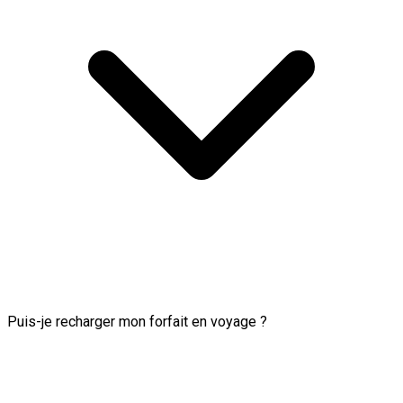
Puis-je recharger mon forfait en voyage ?