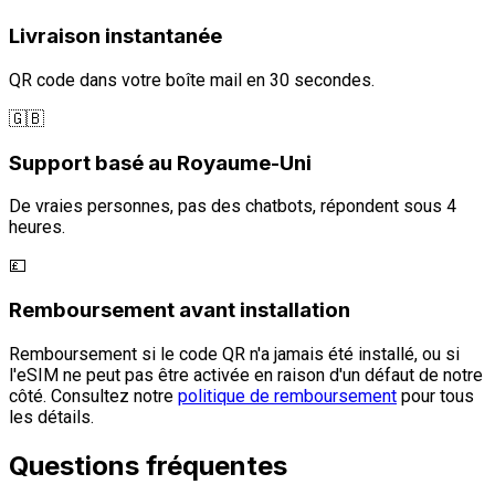
Livraison instantanée
QR code dans votre boîte mail en 30 secondes.
🇬🇧
Support basé au Royaume-Uni
De vraies personnes, pas des chatbots, répondent sous 4
heures.
💷
Remboursement avant installation
Remboursement si le code QR n'a jamais été installé, ou si
l'eSIM ne peut pas être activée en raison d'un défaut de notre
côté. Consultez notre
politique de remboursement
pour tous
les détails.
Questions fréquentes