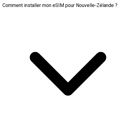
Comment installer mon eSIM pour Nouvelle-Zélande ?