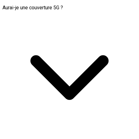
Aurai-je une couverture 5G ?