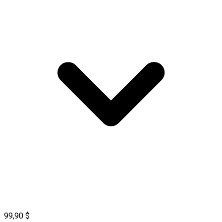
99,90 $