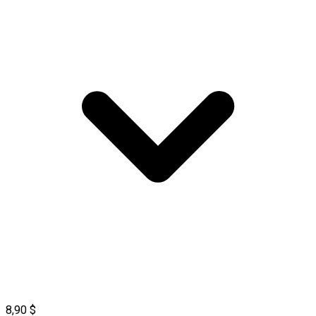
8,90 $