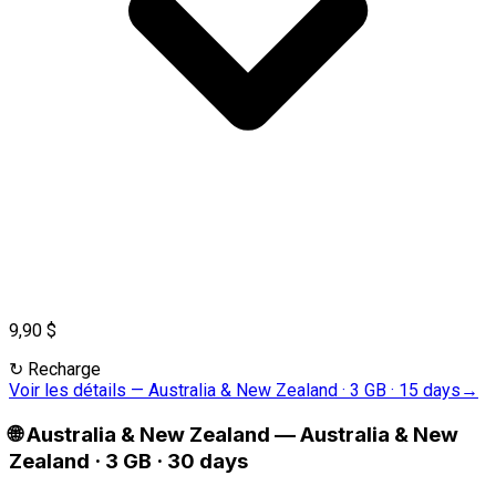
9,90 $
↻
Recharge
Voir les détails
—
Australia & New Zealand · 3 GB · 15 days
→
🌐
Australia & New Zealand
—
Australia & New
Zealand · 3 GB · 30 days