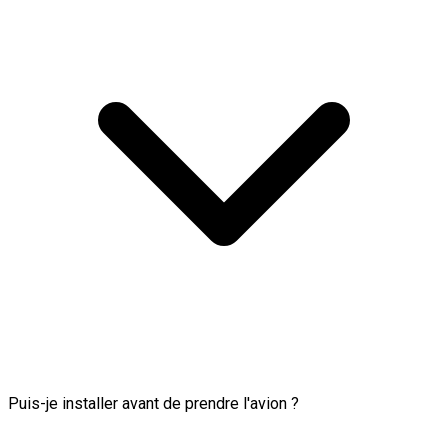
Puis-je installer avant de prendre l'avion ?