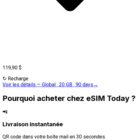
119,90 $
↻
Recharge
Voir les détails
—
Global · 20 GB · 90 days
→
Pourquoi acheter chez eSIM Today ?
📲
Livraison instantanée
QR code dans votre boîte mail en 30 secondes.