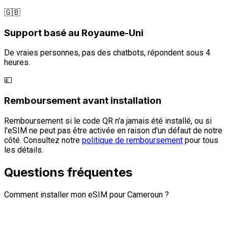
🇬🇧
Support basé au Royaume-Uni
De vraies personnes, pas des chatbots, répondent sous 4
heures.
💷
Remboursement avant installation
Remboursement si le code QR n'a jamais été installé, ou si
l'eSIM ne peut pas être activée en raison d'un défaut de notre
côté. Consultez notre
politique de remboursement
pour tous
les détails.
Questions fréquentes
Comment installer mon eSIM pour Cameroun ?