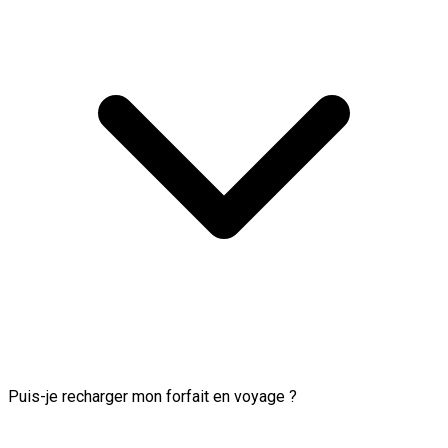
Puis-je recharger mon forfait en voyage ?