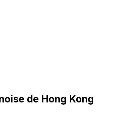
inoise de Hong Kong