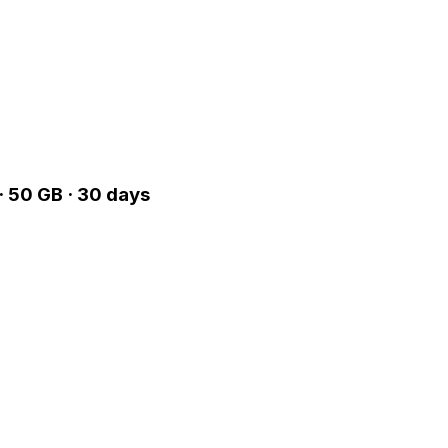
 50 GB · 30 days