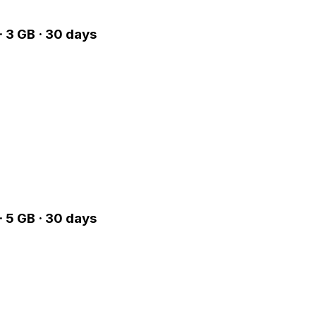
 3 GB · 30 days
 5 GB · 30 days