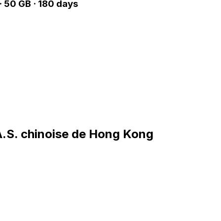
 50 GB · 180 days
A.S. chinoise de Hong Kong