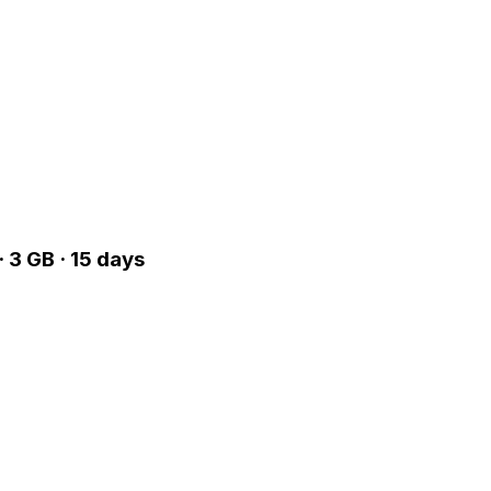
 3 GB · 15 days