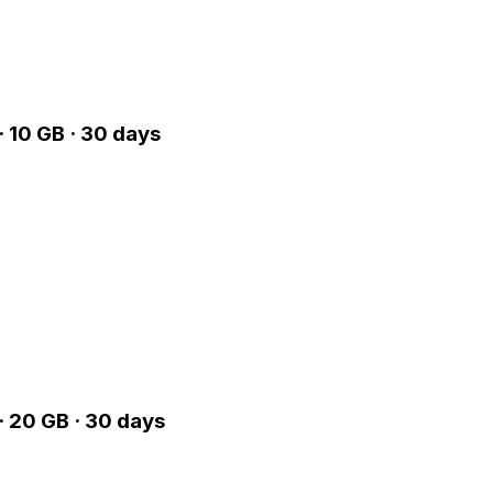
 10 GB · 30 days
 20 GB · 30 days