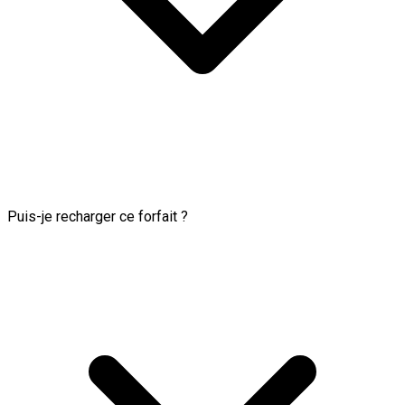
Puis-je recharger ce forfait ?