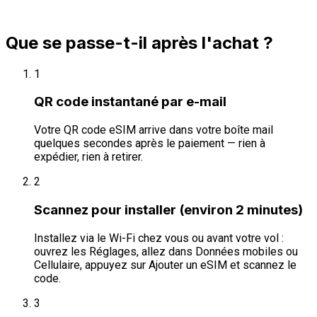
Que se passe-t-il après l'achat ?
1
QR code instantané par e-mail
Votre QR code eSIM arrive dans votre boîte mail
quelques secondes après le paiement — rien à
expédier, rien à retirer.
2
Scannez pour installer (environ 2 minutes)
Installez via le Wi-Fi chez vous ou avant votre vol :
ouvrez les Réglages, allez dans Données mobiles ou
Cellulaire, appuyez sur Ajouter un eSIM et scannez le
code.
3