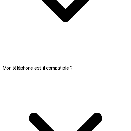
Mon téléphone est-il compatible ?