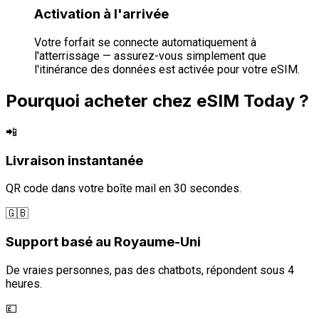
Activation à l'arrivée
Votre forfait se connecte automatiquement à
l'atterrissage — assurez-vous simplement que
l'itinérance des données est activée pour votre eSIM.
Pourquoi acheter chez eSIM Today ?
📲
Livraison instantanée
QR code dans votre boîte mail en 30 secondes.
🇬🇧
Support basé au Royaume-Uni
De vraies personnes, pas des chatbots, répondent sous 4
heures.
💷