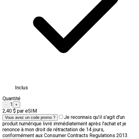
Inclus
Quantité
1
−
+
2,40 $
par eSIM
Je reconnais qu'il s'agit d'un
Vous avez un code promo ?
produit numérique livré immédiatement après l'achat et je
renonce à mon droit de rétractation de 14 jours,
conformément aux Consumer Contracts Regulations 2013.