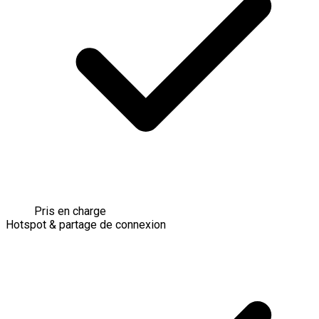
Pris en charge
Hotspot & partage de connexion