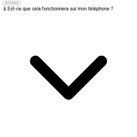
Acheter
📱
Est-ce que cela fonctionnera sur mon téléphone ?