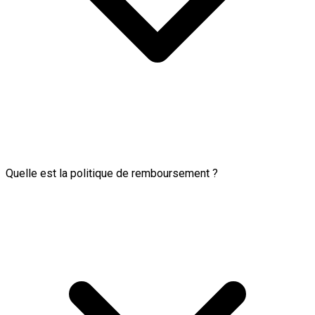
Quelle est la politique de remboursement ?