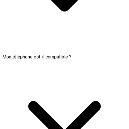
Mon téléphone est-il compatible ?