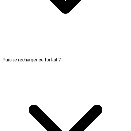
Puis-je recharger ce forfait ?