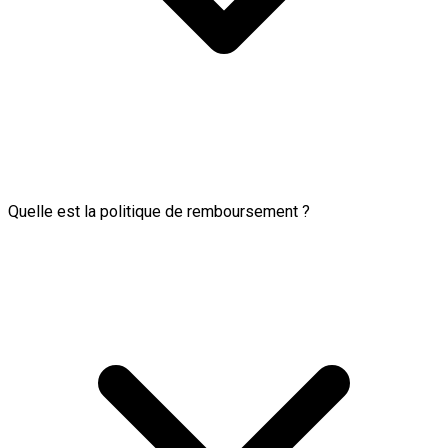
Quelle est la politique de remboursement ?