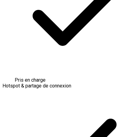
Pris en charge
Hotspot & partage de connexion