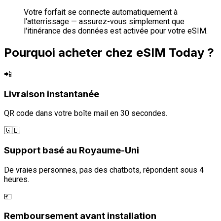
Votre forfait se connecte automatiquement à
l'atterrissage — assurez-vous simplement que
l'itinérance des données est activée pour votre eSIM.
Pourquoi acheter chez eSIM Today ?
📲
Livraison instantanée
QR code dans votre boîte mail en 30 secondes.
🇬🇧
Support basé au Royaume-Uni
De vraies personnes, pas des chatbots, répondent sous 4
heures.
💷
Remboursement avant installation