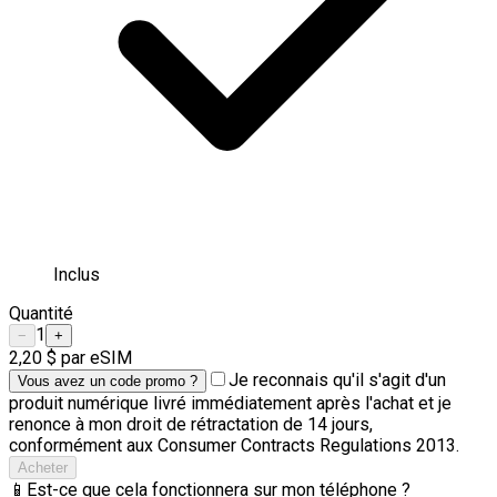
Inclus
Quantité
1
−
+
2,20 $
par eSIM
Je reconnais qu'il s'agit d'un
Vous avez un code promo ?
produit numérique livré immédiatement après l'achat et je
renonce à mon droit de rétractation de 14 jours,
conformément aux Consumer Contracts Regulations 2013.
Acheter
📱
Est-ce que cela fonctionnera sur mon téléphone ?