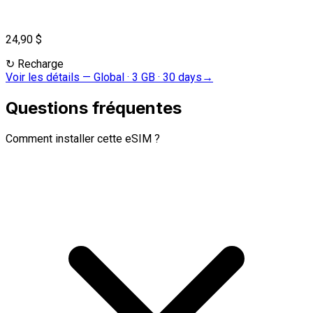
24,90 $
↻
Recharge
Voir les détails
—
Global · 3 GB · 30 days
→
Questions fréquentes
Comment installer cette eSIM ?