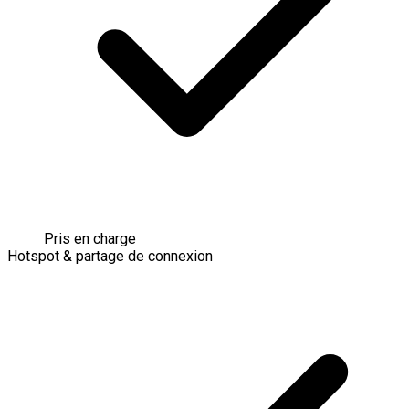
Pris en charge
Hotspot & partage de connexion