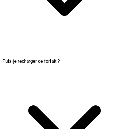
Puis-je recharger ce forfait ?