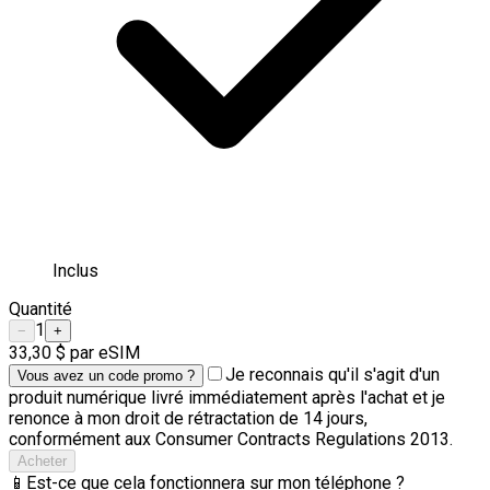
Inclus
Quantité
1
−
+
33,30 $
par eSIM
Je reconnais qu'il s'agit d'un
Vous avez un code promo ?
produit numérique livré immédiatement après l'achat et je
renonce à mon droit de rétractation de 14 jours,
conformément aux Consumer Contracts Regulations 2013.
Acheter
📱
Est-ce que cela fonctionnera sur mon téléphone ?