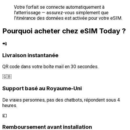
Votre forfait se connecte automatiquement à
l'atterrissage — assurez-vous simplement que
l'itinérance des données est activée pour votre eSIM.
Pourquoi acheter chez eSIM Today ?
📲
Livraison instantanée
QR code dans votre boîte mail en 30 secondes.
🇬🇧
Support basé au Royaume-Uni
De vraies personnes, pas des chatbots, répondent sous 4
heures.
💷
Remboursement avant installation