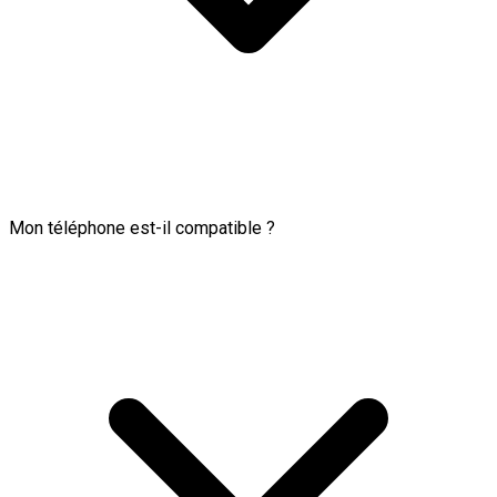
Mon téléphone est-il compatible ?