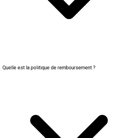
Quelle est la politique de remboursement ?