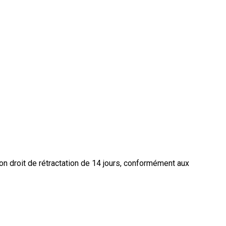
mon droit de rétractation de 14 jours, conformément aux