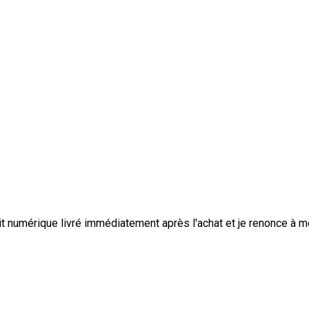
duit numérique livré immédiatement après l'achat et je renonce à 