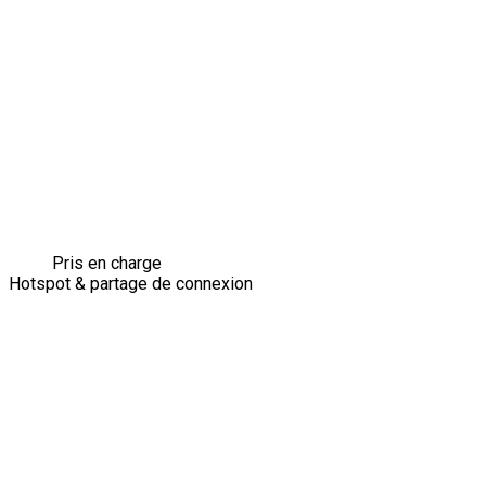
Pris en charge
Hotspot & partage de connexion