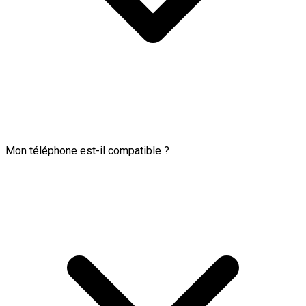
Mon téléphone est-il compatible ?