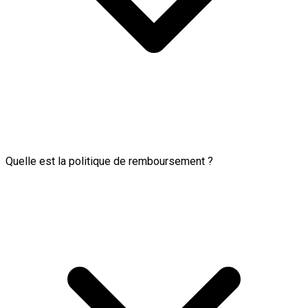
Quelle est la politique de remboursement ?