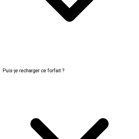
Puis-je recharger ce forfait ?