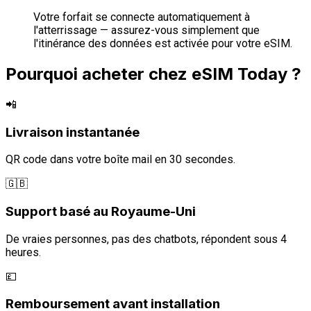
Votre forfait se connecte automatiquement à
l'atterrissage — assurez-vous simplement que
l'itinérance des données est activée pour votre eSIM.
Pourquoi acheter chez eSIM Today ?
📲
Livraison instantanée
QR code dans votre boîte mail en 30 secondes.
🇬🇧
Support basé au Royaume-Uni
De vraies personnes, pas des chatbots, répondent sous 4
heures.
💷
Remboursement avant installation