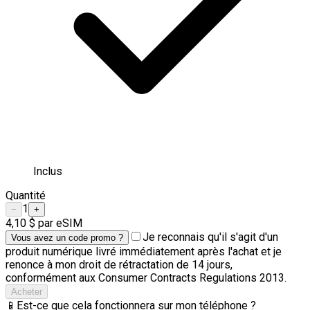
Inclus
Quantité
1
−
+
4,10 $
par eSIM
Je reconnais qu'il s'agit d'un
Vous avez un code promo ?
produit numérique livré immédiatement après l'achat et je
renonce à mon droit de rétractation de 14 jours,
conformément aux Consumer Contracts Regulations 2013.
Acheter
📱
Est-ce que cela fonctionnera sur mon téléphone ?