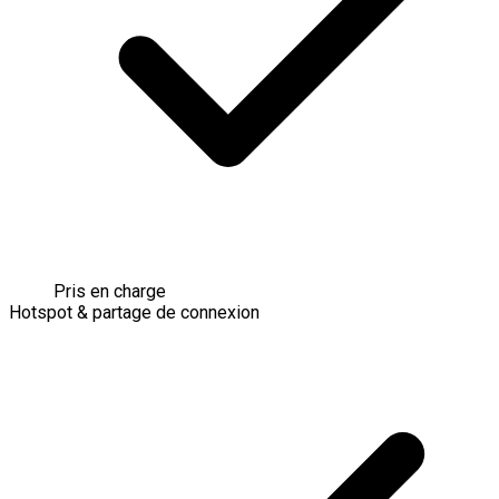
Pris en charge
Hotspot & partage de connexion