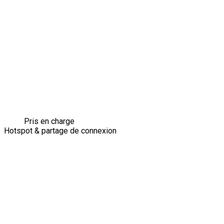
Pris en charge
Hotspot & partage de connexion