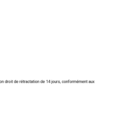
mon droit de rétractation de 14 jours, conformément aux