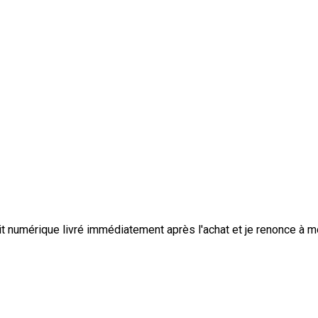
duit numérique livré immédiatement après l'achat et je renonce à 