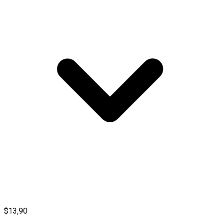
$13,90