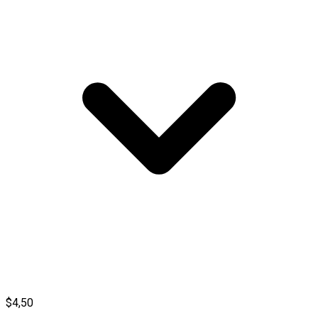
$4,50