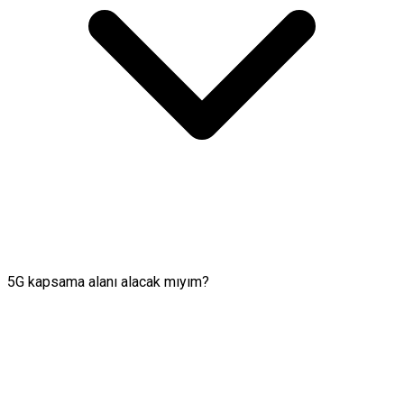
5G kapsama alanı alacak mıyım?