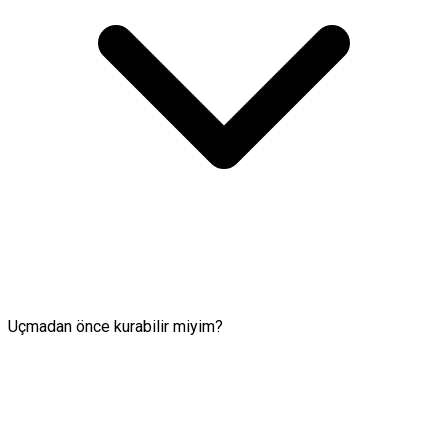
Uçmadan önce kurabilir miyim?