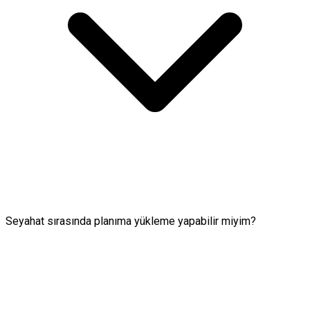
Seyahat sırasında planıma yükleme yapabilir miyim?