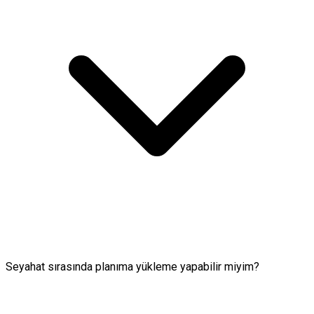
Seyahat sırasında planıma yükleme yapabilir miyim?