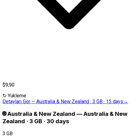
$9,90
↻
Yükleme
Detayları Gör
—
Australia & New Zealand · 3 GB · 15 days
→
🌐
Australia & New Zealand
—
Australia & New
Zealand · 3 GB · 30 days
3 GB