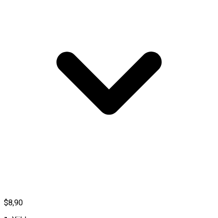
$8,90