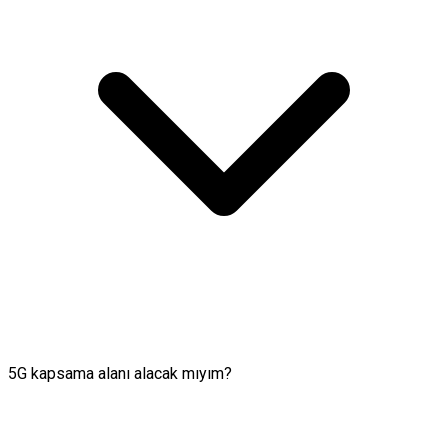
5G kapsama alanı alacak mıyım?